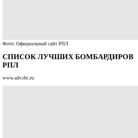
Фото: Официальный сайт РПЛ
СПИСОК ЛУЧШИХ БОМБАРДИРОВ
РПЛ
www.adv.rbc.ru