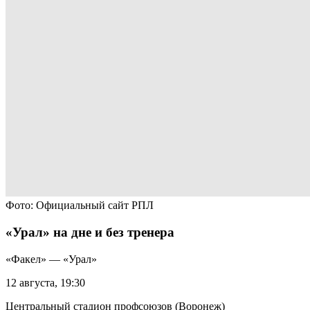
Фото: Официальный сайт РПЛ
«Урал» на дне и без тренера
«Факел» — «Урал»
12 августа, 19:30
Центральный стадион профсоюзов (Воронеж)