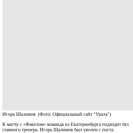
Игорь Шалимов
(Фото: Официальный сайт "Урала")
К матчу с «Факелом» команда из Екатеринбурга подходит без
главного тренера. Игорь Шалимов был уволен с поста