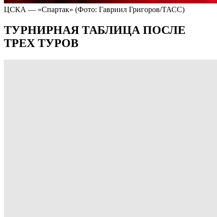
ЦСКА — «Спартак»
(Фото: Гавриил Григоров/ТАСС)
ТУРНИРНАЯ ТАБЛИЦА ПОСЛЕ
ТРЕХ ТУРОВ