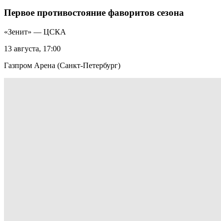
Первое противостояние фаворитов сезона
«Зенит» — ЦСКА
13 августа, 17:00
Газпром Арена (Санкт-Петербург)