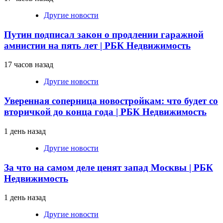
Другие новости
Путин подписал закон о продлении гаражной
амнистии на пять лет | РБК Недвижимость
17 часов назад
Другие новости
Уверенная соперница новостройкам: что будет со
вторичкой до конца года | РБК Недвижимость
1 день назад
Другие новости
За что на самом деле ценят запад Москвы | РБК
Недвижимость
1 день назад
Другие новости