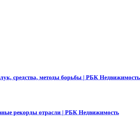
 лук, средства, методы борьбы | РБК Недвижимость
вные рекорды отрасли | РБК Недвижимость