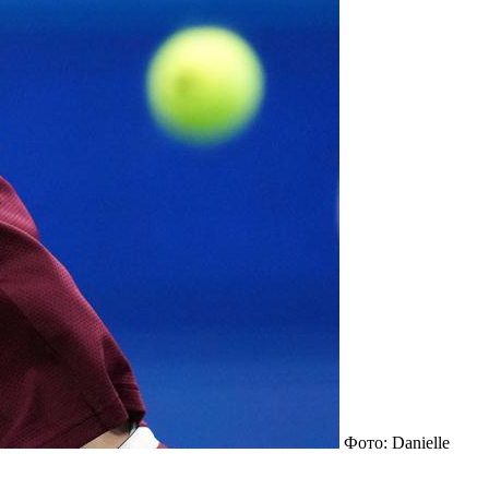
Фото: Danielle