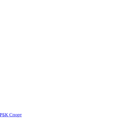
: РБК Спорт