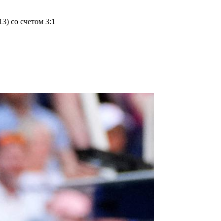
3) со счетом 3:1