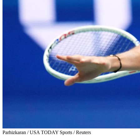
Parhizkaran / USA TODAY Sports / Reuters