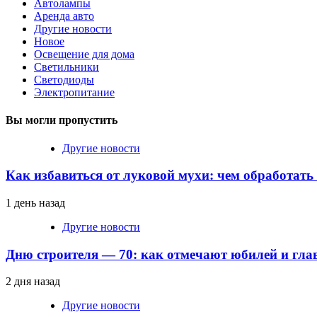
Автолампы
Аренда авто
Другие новости
Новое
Освещение для дома
Светильники
Светодиоды
Электропитание
Вы могли пропустить
Другие новости
Как избавиться от луковой мухи: чем обработать
1 день назад
Другие новости
Дню строителя — 70: как отмечают юбилей и гла
2 дня назад
Другие новости