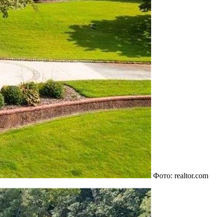
Фото: realtor.com