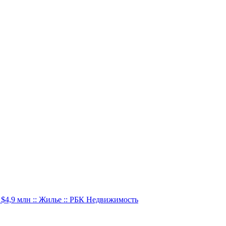
$4,9 млн :: Жилье :: РБК Недвижимость