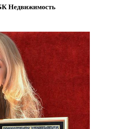
 РБК Недвижимость