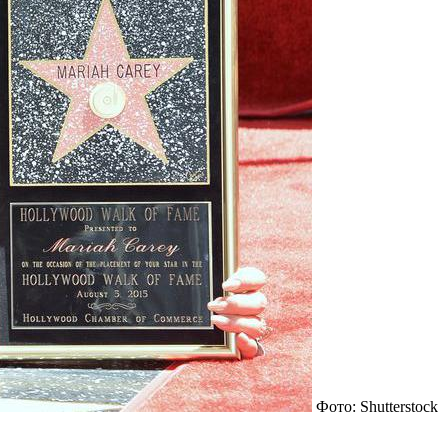
Фото: Shutterstock