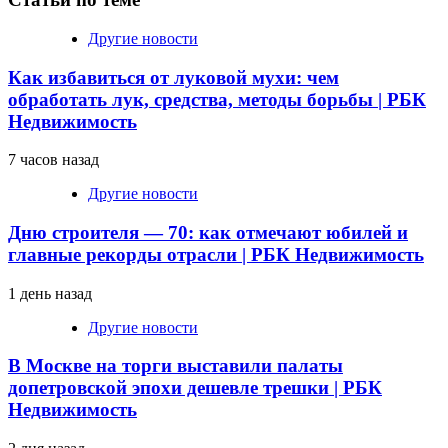
Другие новости
Как избавиться от луковой мухи: чем
обработать лук, средства, методы борьбы | РБК
Недвижимость
7 часов назад
Другие новости
Дню строителя — 70: как отмечают юбилей и
главные рекорды отрасли | РБК Недвижимость
1 день назад
Другие новости
В Москве на торги выставили палаты
допетровской эпохи дешевле трешки | РБК
Недвижимость