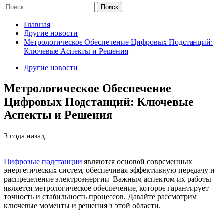
Найти:
Главная
Другие новости
Метрологическое Обеспечение Цифровых Подстанций:
Ключевые Аспекты и Решения
Другие новости
Метрологическое Обеспечение
Цифровых Подстанций: Ключевые
Аспекты и Решения
3 года назад
Цифровые подстанции
являются основой современных
энергетических систем, обеспечивая эффективную передачу и
распределение электроэнергии. Важным аспектом их работы
является метрологическое обеспечение, которое гарантирует
точность и стабильность процессов. Давайте рассмотрим
ключевые моменты и решения в этой области.