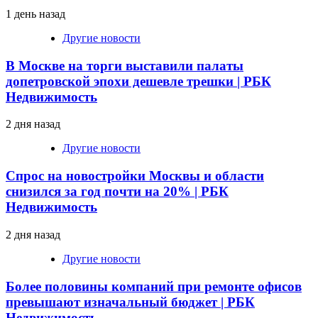
1 день назад
Другие новости
В Москве на торги выставили палаты
допетровской эпохи дешевле трешки | РБК
Недвижимость
2 дня назад
Другие новости
Спрос на новостройки Москвы и области
снизился за год почти на 20% | РБК
Недвижимость
2 дня назад
Другие новости
Более половины компаний при ремонте офисов
превышают изначальный бюджет | РБК
Недвижимость