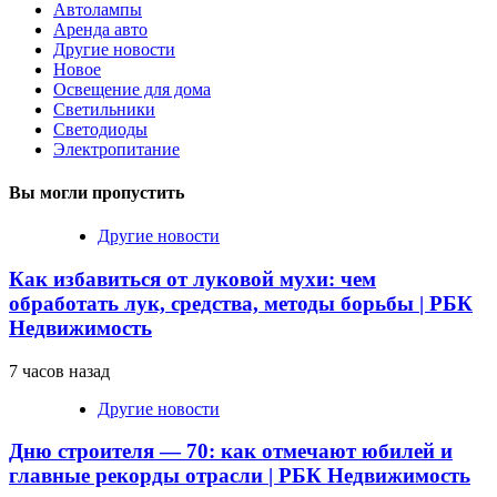
Автолампы
Аренда авто
Другие новости
Новое
Освещение для дома
Светильники
Светодиоды
Электропитание
Вы могли пропустить
Другие новости
Как избавиться от луковой мухи: чем
обработать лук, средства, методы борьбы | РБК
Недвижимость
7 часов назад
Другие новости
Дню строителя — 70: как отмечают юбилей и
главные рекорды отрасли | РБК Недвижимость