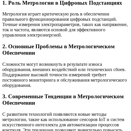
1. Роль Метрологии в Цифровых Подстанциях
Метрология играет критическую роль в обеспечении
правильного функционирования цифровых подстанций.
Точные измерения электропараметров, таких как напряжение,
ток и частота, являются основой для эффективного
управления электроэнергией.
2. Основные Проблемы в Метрологическом
Обеспечении
Сложности могут возникнуть в результате износа
оборудования, внешних воздействий или технических сбоев.
Поддержание высокой точности измерений требует
постоянного мониторинга и обслуживания метрологического
оборудования.
3. Современные Тенденции в Метрологическом
Обеспечении
С развитием технологий появляются новые методы
метрологии, такие как использование сенсоров IoT и систем
искусственного интеллекта для автоматизации процессов
контроля. Эти тенденции позволяют значительно повысить