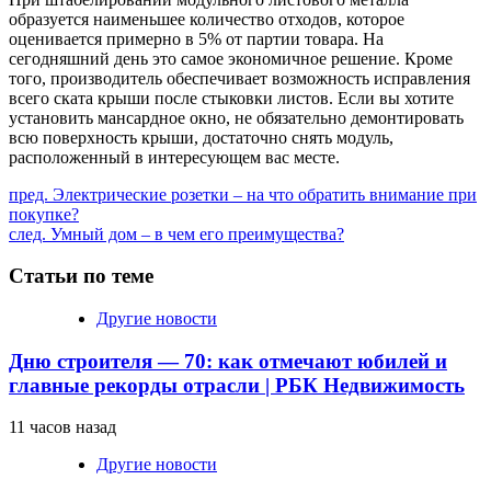
образуется наименьшее количество отходов, которое
оценивается примерно в 5% от партии товара. На
сегодняшний день это самое экономичное решение. Кроме
того, производитель обеспечивает возможность исправления
всего ската крыши после стыковки листов. Если вы хотите
установить мансардное окно, не обязательно демонтировать
всю поверхность крыши, достаточно снять модуль,
расположенный в интересующем вас месте.
Продолжить
пред.
Электрические розетки – на что обратить внимание при
покупке?
чтение
след.
Умный дом – в чем его преимущества?
Статьи по теме
Другие новости
Дню строителя — 70: как отмечают юбилей и
главные рекорды отрасли | РБК Недвижимость
11 часов назад
Другие новости