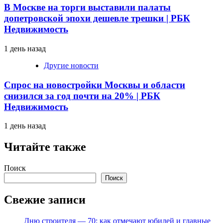
В Москве на торги выставили палаты
допетровской эпохи дешевле трешки | РБК
Недвижимость
1 день назад
Другие новости
Спрос на новостройки Москвы и области
снизился за год почти на 20% | РБК
Недвижимость
1 день назад
Читайте также
Поиск
Поиск
Свежие записи
Дню строителя — 70: как отмечают юбилей и главные