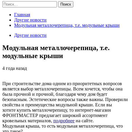
Найти:
Главная
Другие новости
Модульная металлочерепица, т.е. модульные крыши
Другие новости
Модульная металлочерепица, т.е.
модульные крыши
4 года назад
При строительстве дома одним из приоритетных вопросов
является выбор металлочерепицы. Всем хочется, чтобы она
была прочной и прочной, благодаря чему дом будет
безопасным. Эстетические вопросы также важны. Проверили
свойства и преимущества модульной крыши. Если вы
хотите купить металлочерепицу, то интернет-магазин
ФРОНТМАСТЕР предлагает широкий ассортимент
кровельных материалов,
подробнее
на сайте.
Модульная крыша, то есть модульная металлочерепица, что
это такое?