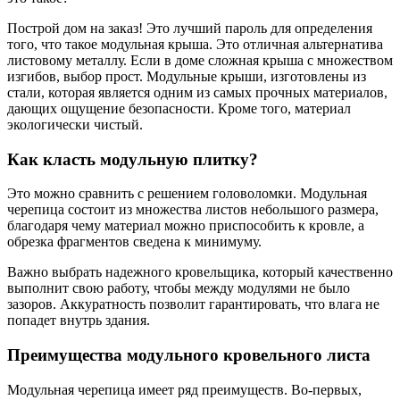
Построй дом на заказ! Это лучший пароль для определения
того, что такое модульная крыша. Это отличная альтернатива
листовому металлу. Если в доме сложная крыша с множеством
изгибов, выбор прост. Модульные крыши, изготовлены из
стали, которая является одним из самых прочных материалов,
дающих ощущение безопасности. Кроме того, материал
экологически чистый.
Как класть модульную плитку?
Это можно сравнить с решением головоломки. Модульная
черепица состоит из множества листов небольшого размера,
благодаря чему материал можно приспособить к кровле, а
обрезка фрагментов сведена к минимуму.
Важно выбрать надежного кровельщика, который качественно
выполнит свою работу, чтобы между модулями не было
зазоров. Аккуратность позволит гарантировать, что влага не
попадет внутрь здания.
Преимущества модульного кровельного листа
Модульная черепица имеет ряд преимуществ. Во-первых,