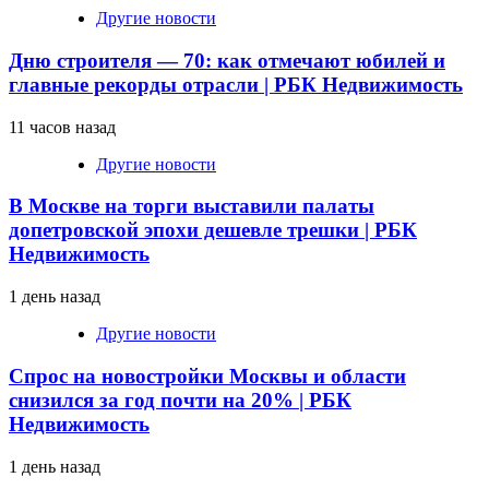
Другие новости
Дню строителя — 70: как отмечают юбилей и
главные рекорды отрасли | РБК Недвижимость
11 часов назад
Другие новости
В Москве на торги выставили палаты
допетровской эпохи дешевле трешки | РБК
Недвижимость
1 день назад
Другие новости
Спрос на новостройки Москвы и области
снизился за год почти на 20% | РБК
Недвижимость
1 день назад