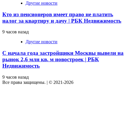
Другие новости
Кто из пенсионеров имеет право не платить
налог за квартиру и дачу | РБК Недвижимость
9 часов назад
Другие новости
С начала года застройщики Москвы вывели на
рынок 2,6 млн кв. м новостроек | РБК
Недвижимость
9 часов назад
Все права защищены.
|
© 2021-2026