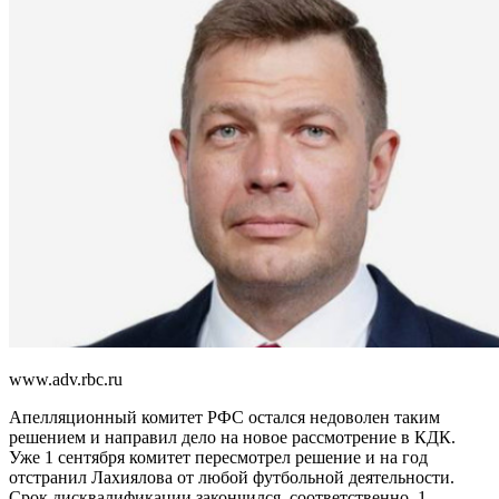
www.adv.rbc.ru
Апелляционный комитет РФС остался недоволен таким
решением и направил дело на новое рассмотрение в КДК.
Уже 1 сентября комитет пересмотрел решение и на год
отстранил Лахиялова от любой футбольной деятельности.
Срок дисквалификации закончился, соответственно, 1