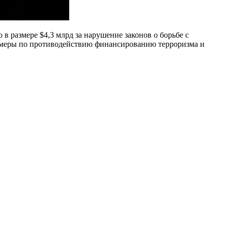
 размере $4,3 млрд за нарушение законов о борьбе с
а меры по противодействию финансированию терроризма и