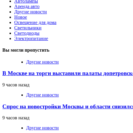
Автолампы
Аренда авто
Другие новости
Новое
Освещение для дома
Светильники
Светодиоды
Электропитание
Вы могли пропустить
Другие новости
В Москве на торги выставили палаты допетровск
9 часов назад
Другие новости
Спрос на новостройки Москвы и области снизилс
9 часов назад
Другие новости