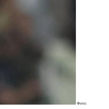
Фото: