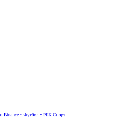
Binance :: Футбол :: РБК Спорт