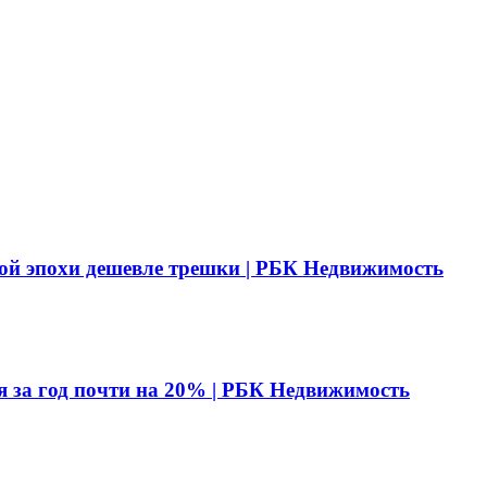
ой эпохи дешевле трешки | РБК Недвижимость
я за год почти на 20% | РБК Недвижимость