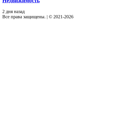
Недвижимость
2 дня назад
Все права защищены.
|
© 2021-2026