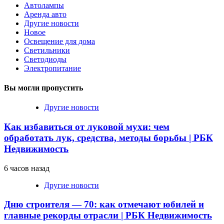
Автолампы
Аренда авто
Другие новости
Новое
Освещение для дома
Светильники
Светодиоды
Электропитание
Вы могли пропустить
Другие новости
Как избавиться от луковой мухи: чем
обработать лук, средства, методы борьбы | РБК
Недвижимость
6 часов назад
Другие новости
Дню строителя — 70: как отмечают юбилей и
главные рекорды отрасли | РБК Недвижимость