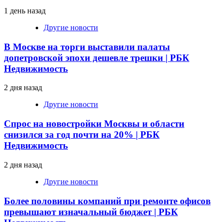
1 день назад
Другие новости
В Москве на торги выставили палаты
допетровской эпохи дешевле трешки | РБК
Недвижимость
2 дня назад
Другие новости
Спрос на новостройки Москвы и области
снизился за год почти на 20% | РБК
Недвижимость
2 дня назад
Другие новости
Более половины компаний при ремонте офисов
превышают изначальный бюджет | РБК