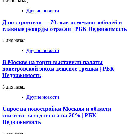
1 день назад
Другие новости
Дню строителя — 70: как отмечают юбилей и
главные рекорды отрасли | РБК Недвижимость
2 дня назад
Другие новости
В Москве на торги выставили палаты
допетровской эпохи дешевле трешки | РБК
Недвижимость
3 дня назад
Другие новости
Спрос на новостройки Москвы и области
снизился за год почти на 20% | РБК
Недвижимость
3 дня назад