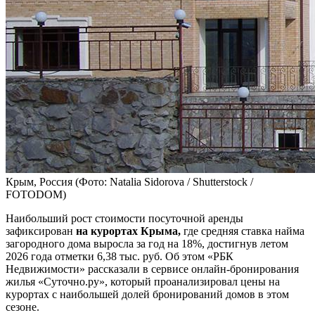
Крым, Россия
(Фото: Natalia Sidorova / Shutterstock /
FOTODOM)
Наибольший рост стоимости посуточной аренды
зафиксирован
на курортах Крыма,
где средняя ставка найма
загородного дома выросла за год на 18%, достигнув летом
2026 года отметки 6,38 тыс. руб. Об этом «РБК
Недвижимости» рассказали в сервисе онлайн-бронирования
жилья «Суточно.ру», который проанализировал цены на
курортах с наибольшей долей бронирований домов в этом
сезоне.