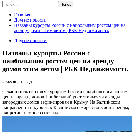
Найти:
Главная
Другие новости
Названы курорты России с наибольшим ростом цен на
аренду домов этим летом | РБК Недвижимость
Другие новости
Названы курорты России с
наибольшим ростом цен на аренду
домов этим летом | РБК Недвижимость
2 месяца назад
Севастополь оказался курортом России с наибольшим ростом
цен на аренду домов
Наибольший рост стоимости аренды
загородных домов зафиксирован в Крыму. На Балтийском
направлении и курортах Каспийского моря стоимость аренды,
напротив, немного снизилась