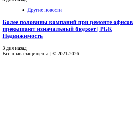
Другие новости
Более половины компаний при ремонте офисов
превышают изначальный бюджет | РБК
Недвижимость
3 дня назад
Все права защищены.
|
© 2021-2026