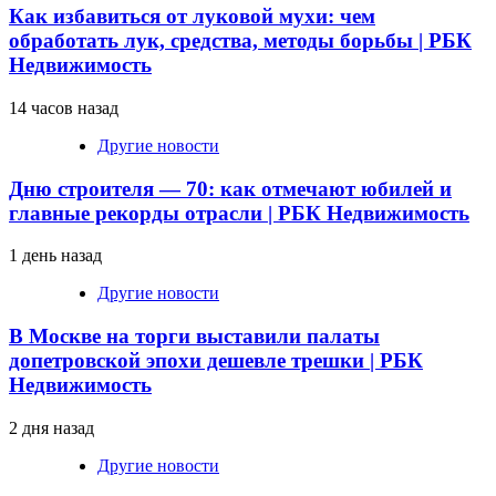
Как избавиться от луковой мухи: чем
обработать лук, средства, методы борьбы | РБК
Недвижимость
14 часов назад
Другие новости
Дню строителя — 70: как отмечают юбилей и
главные рекорды отрасли | РБК Недвижимость
1 день назад
Другие новости
В Москве на торги выставили палаты
допетровской эпохи дешевле трешки | РБК
Недвижимость
2 дня назад
Другие новости