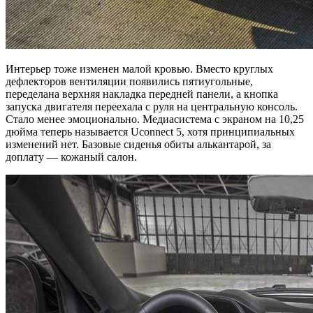
Интерьер тоже изменен малой кровью. Вместо круглых
дефлекторов вентиляции появились пятиугольные,
переделана верхняя накладка передней панели, а кнопка
запуска двигателя переехала с руля на центральную консоль.
Стало менее эмоционально. Медиасистема с экраном на 10,25
дюйма теперь называется Uconnect 5, хотя принципиальных
изменений нет. Базовые сиденья обиты алькантарой, за
доплату — кожаный салон.