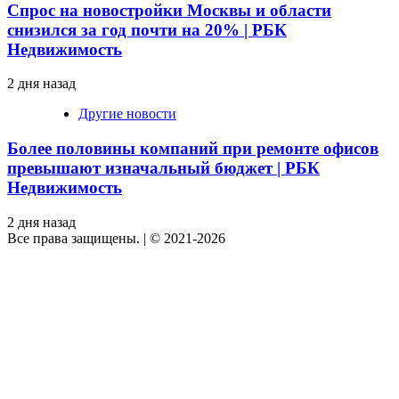
Спрос на новостройки Москвы и области
снизился за год почти на 20% | РБК
Недвижимость
2 дня назад
Другие новости
Более половины компаний при ремонте офисов
превышают изначальный бюджет | РБК
Недвижимость
2 дня назад
Все права защищены.
|
© 2021-2026