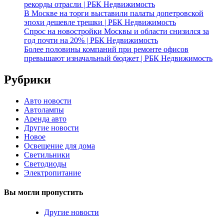
рекорды отрасли | РБК Недвижимость
В Москве на торги выставили палаты допетровской
эпохи дешевле трешки | РБК Недвижимость
Спрос на новостройки Москвы и области снизился за
год почти на 20% | РБК Недвижимость
Более половины компаний при ремонте офисов
превышают изначальный бюджет | РБК Недвижимость
Рубрики
Авто новости
Автолампы
Аренда авто
Другие новости
Новое
Освещение для дома
Светильники
Светодиоды
Электропитание
Вы могли пропустить
Другие новости