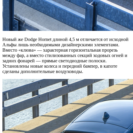
Новый же Dodge Hornet длиной 4,5 м отличается от исходной
Альфы лишь необходимыми дизайнерскими элементами.
Вместо «клюва» — характерная горизонтальная прорезь
между фар, а вместо стилизованных секций ходовых огней и
задних фонарей — прямые светодиодные полоски.
Установлены новые колеса и передний бампер, в капоте
сделаны дополнительные воздуховоды.