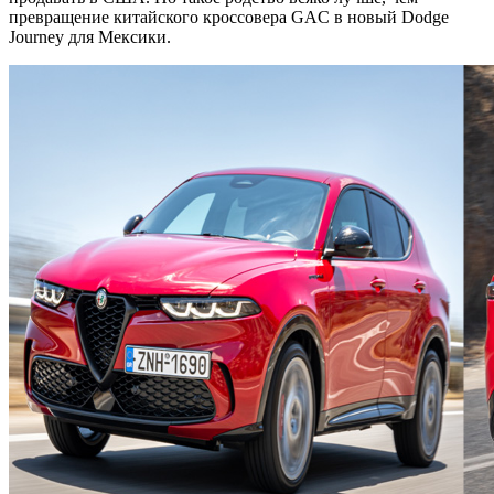
превращение китайского кроссовера GAC в новый Dodge
Journey для Мексики.