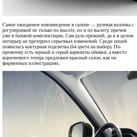
Самое ожидаемое нововведение в салоне — рулевая колонка с
регулировкой не только по высоте, но и по вылету, причем
уже в базовой комплектации. Сам руль прежний, да и в целом
интерьер не претерпел серьезных изменений. Среди опций
появилась контурная подсветка (64 цвета на выбор). По-
прежнему есть черный и серый варианты обивки, а вместо
коричневого теперь предложен красный салон, как на
фирменных иллюстрациях.