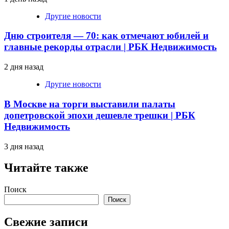
Другие новости
Дню строителя — 70: как отмечают юбилей и
главные рекорды отрасли | РБК Недвижимость
2 дня назад
Другие новости
В Москве на торги выставили палаты
допетровской эпохи дешевле трешки | РБК
Недвижимость
3 дня назад
Читайте также
Поиск
Поиск
Свежие записи