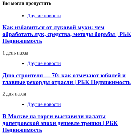
Вы могли пропустить
Другие новости
Как избавиться от луковой мухи: чем
обработать лук, средства, методы борьбы | РБК
Недвижимость
1 день назад
Другие новости
Дню строителя — 70: как отмечают юбилей и
главные рекорды отрасли | РБК Недвижимость
2 дня назад
Другие новости
В Москве на торги выставили палаты
допетровской эпохи дешевле трешки | РБК
Недвижимость