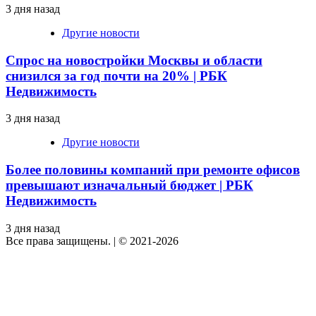
3 дня назад
Другие новости
Спрос на новостройки Москвы и области
снизился за год почти на 20% | РБК
Недвижимость
3 дня назад
Другие новости
Более половины компаний при ремонте офисов
превышают изначальный бюджет | РБК
Недвижимость
3 дня назад
Все права защищены.
|
© 2021-2026