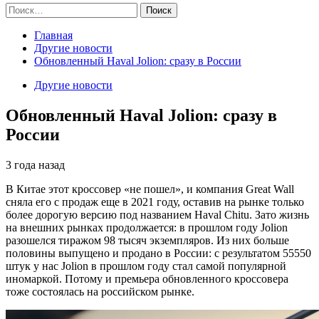
Найти:
Главная
Другие новости
Обновленный Haval Jolion: сразу в России
Другие новости
Обновленный Haval Jolion: сразу в
России
3 года назад
В Китае этот кроссовер «не пошел», и компания Great Wall
сняла его с продаж еще в 2021 году, оставив на рынке только
более дорогую версию под названием Haval Chitu. Зато жизнь
на внешних рынках продолжается: в прошлом году Jolion
разошелся тиражом 98 тысяч экземпляров. Из них больше
половины выпущено и продано в России: с результатом 55550
штук у нас Jolion в прошлом году стал самой популярной
иномаркой. Потому и премьера обновленного кроссовера
тоже состоялась на российском рынке.