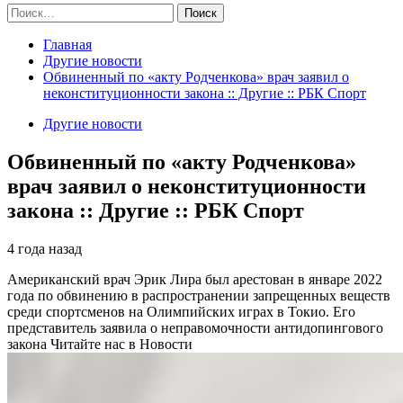
Найти:
Главная
Другие новости
Обвиненный по «акту Родченкова» врач заявил о
неконституционности закона :: Другие :: РБК Спорт
Другие новости
Обвиненный по «акту Родченкова»
врач заявил о неконституционности
закона :: Другие :: РБК Спорт
4 года назад
Американский врач Эрик Лира был арестован в январе 2022
года по обвинению в распространении запрещенных веществ
среди спортсменов на Олимпийских играх в Токио. Его
представитель заявила о неправомочности антидопингового
закона
Читайте нас в Новости