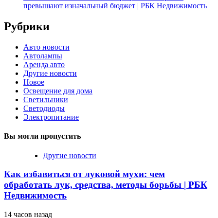
превышают изначальный бюджет | РБК Недвижимость
Рубрики
Авто новости
Автолампы
Аренда авто
Другие новости
Новое
Освещение для дома
Светильники
Светодиоды
Электропитание
Вы могли пропустить
Другие новости
Как избавиться от луковой мухи: чем
обработать лук, средства, методы борьбы | РБК
Недвижимость
14 часов назад