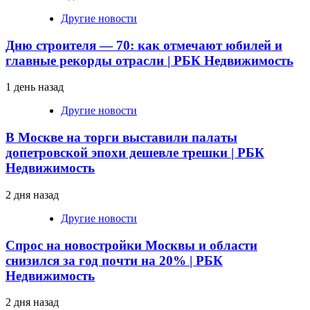
Другие новости
Дню строителя — 70: как отмечают юбилей и
главные рекорды отрасли | РБК Недвижимость
1 день назад
Другие новости
В Москве на торги выставили палаты
допетровской эпохи дешевле трешки | РБК
Недвижимость
2 дня назад
Другие новости
Спрос на новостройки Москвы и области
снизился за год почти на 20% | РБК
Недвижимость
2 дня назад