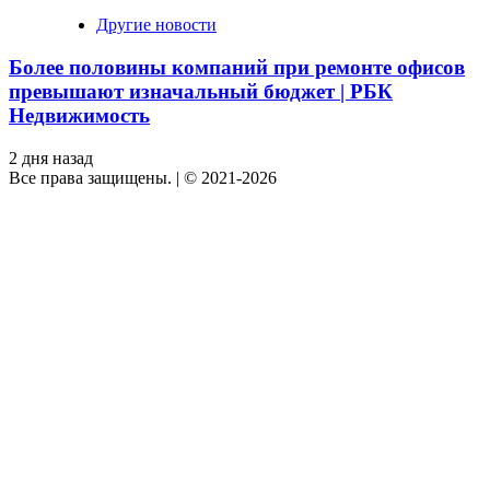
Другие новости
Более половины компаний при ремонте офисов
превышают изначальный бюджет | РБК
Недвижимость
2 дня назад
Все права защищены.
|
© 2021-2026