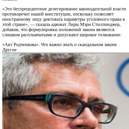
«Это беспрецедентное делегирование законодательной власти
противоречит нашей конституции, поскольку позволяет
иностранному лицу диктовать параметры уголовного права в
этой стране», — сказала адвокат Лиры Мэри Стиллинджер,
добавив, что формулировки положений закона являются
слишком расплывчатыми и допускают широкое толкование.
«Акт Родченкова». Что важно знать о скандальном законе
Другие