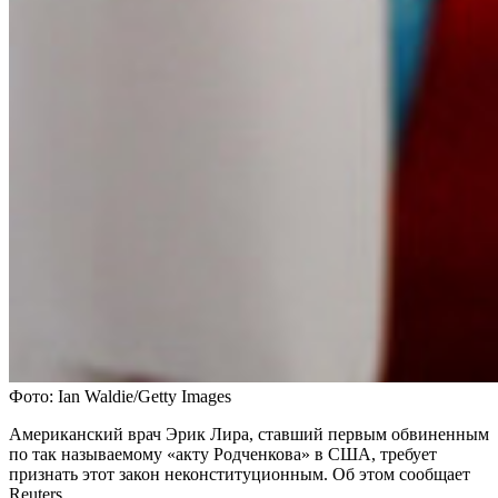
Фото: Ian Waldie/Getty Images
Американский врач Эрик Лира, ставший первым обвиненным
по так называемому «акту Родченкова» в США, требует
признать этот закон неконституционным. Об этом сообщает
Reuters.