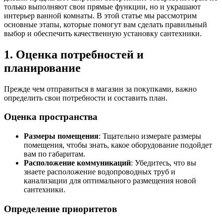
только выполняют свои прямые функции, но и украшают
интерьер ванной комнаты. В этой статье мы рассмотрим
основные этапы, которые помогут вам сделать правильный
выбор и обеспечить качественную установку сантехники.
1. Оценка потребностей и
планирование
Прежде чем отправиться в магазин за покупками, важно
определить свои потребности и составить план.
Оценка пространства
Размеры помещения
: Тщательно измерьте размеры
помещения, чтобы знать, какое оборудование подойдет
вам по габаритам.
Расположение коммуникаций
: Убедитесь, что вы
знаете расположение водопроводных труб и
канализации для оптимального размещения новой
сантехники.
Определение приоритетов