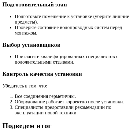
Подготовительный этап
Подготовьте помещение к установке (уберите лишние
предметы).
Проверьте состояние водопроводных систем перед
монтажом.
Выбор установщиков
Пригласите квалифицированных специалистов с
положительными отзывами.
Контроль качества установки
Убедитесь в том, что:
Все соединения герметичны.
Оборудование работает корректно после установки.
Специалисты предоставили рекомендации по
эксплуатации новой техники.
Подведем итог