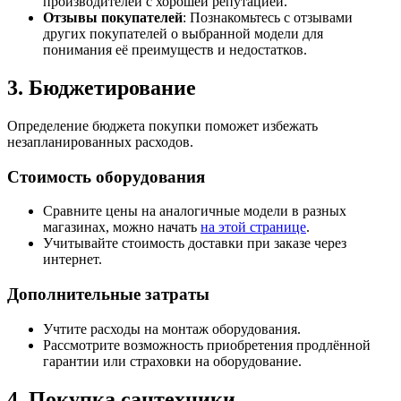
производителей с хорошей репутацией.
Отзывы покупателей
: Познакомьтесь с отзывами
других покупателей о выбранной модели для
понимания её преимуществ и недостатков.
3. Бюджетирование
Определение бюджета покупки поможет избежать
незапланированных расходов.
Стоимость оборудования
Сравните цены на аналогичные модели в разных
магазинах, можно начать
на этой странице
.
Учитывайте стоимость доставки при заказе через
интернет.
Дополнительные затраты
Учтите расходы на монтаж оборудования.
Рассмотрите возможность приобретения продлённой
гарантии или страховки на оборудование.
4. Покупка сантехники