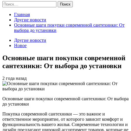
Найти:
Главная
Другие новости
Основные шаги покупки современной сантехники: От
выбора до установки
Другие новости
Новое
Основные шаги покупки современной
сантехники: От выбора до установки
2 года назад
Основные шаги покупки современной сантехники: От выбора
до установки
Покупка современной сантехники — это важное и
ответственное мероприятие, от которого зависит комфорт и
функциональность вашего жилья. Современные технологии и
дизайн предлагают широкий ассортимент товаров, которые не