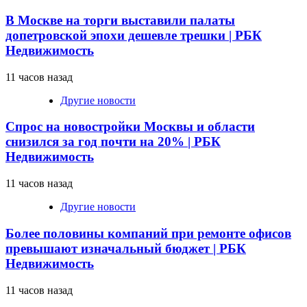
В Москве на торги выставили палаты
допетровской эпохи дешевле трешки | РБК
Недвижимость
11 часов назад
Другие новости
Спрос на новостройки Москвы и области
снизился за год почти на 20% | РБК
Недвижимость
11 часов назад
Другие новости
Более половины компаний при ремонте офисов
превышают изначальный бюджет | РБК
Недвижимость
11 часов назад