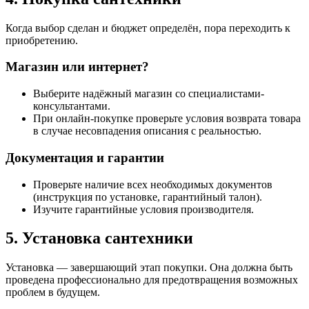
Когда выбор сделан и бюджет определён, пора переходить к
приобретению.
Магазин или интернет?
Выберите надёжный магазин со специалистами-
консультантами.
При онлайн-покупке проверьте условия возврата товара
в случае несовпадения описания с реальностью.
Документация и гарантии
Проверьте наличие всех необходимых документов
(инструкция по установке, гарантийный талон).
Изучите гарантийные условия производителя.
5. Установка сантехники
Установка — завершающий этап покупки. Она должна быть
проведена профессионально для предотвращения возможных
проблем в будущем.