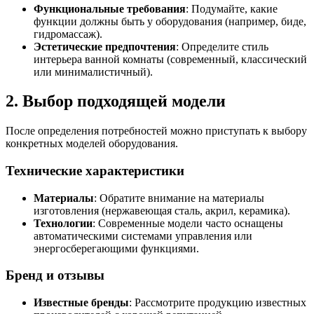
Функциональные требования
: Подумайте, какие
функции должны быть у оборудования (например, биде,
гидромассаж).
Эстетические предпочтения
: Определите стиль
интерьера ванной комнаты (современный, классический
или минималистичный).
2. Выбор подходящей модели
После определения потребностей можно приступать к выбору
конкретных моделей оборудования.
Технические характеристики
Материалы
: Обратите внимание на материалы
изготовления (нержавеющая сталь, акрил, керамика).
Технологии
: Современные модели часто оснащены
автоматическими системами управления или
энергосберегающими функциями.
Бренд и отзывы
Известные бренды
: Рассмотрите продукцию известных