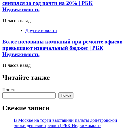
снизился за год почти на 20% | РБК
Недвижимость
11 часов назад
Другие новости
Более половины компаний при ремонте офисов
превышают изначальный бюджет | РБК
Недвижимость
11 часов назад
Читайте также
Поиск
Поиск
Свежие записи
В Москве на торги выставили палаты допетровской
эпохи дешевле трешки | РБК Недвижимость