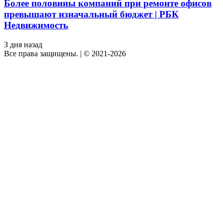
Более половины компаний при ремонте офисов
превышают изначальный бюджет | РБК
Недвижимость
3 дня назад
Все права защищены.
|
© 2021-2026