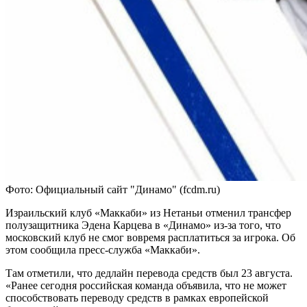
Фото: Официальный сайт "Динамо" (fcdm.ru)
Израильский клуб «Маккаби» из Нетаньи отменил трансфер
полузащитника Эдена Карцева в «Динамо» из-за того, что
московский клуб не смог вовремя расплатиться за игрока. Об
этом сообщила пресс-служба «Маккаби».
Там отметили, что дедлайн перевода средств был 23 августа.
«Ранее сегодня российская команда объявила, что не может
способствовать переводу средств в рамках европейской