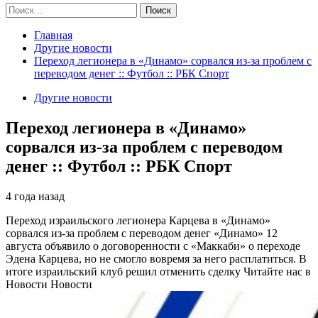
Найти:
Главная
Другие новости
Переход легионера в «Динамо» сорвался из-за проблем с
переводом денег :: Футбол :: РБК Спорт
Другие новости
Переход легионера в «Динамо»
сорвался из-за проблем с переводом
денег :: Футбол :: РБК Спорт
4 года назад
Переход израильского легионера Карцева в «Динамо»
сорвался из-за проблем с переводом денег
«Динамо» 12
августа объявило о договоренности с «Маккаби» о переходе
Эдена Карцева, но не смогло вовремя за него расплатиться. В
итоге израильский клуб решил отменить сделку
Читайте нас в
Новости Новости