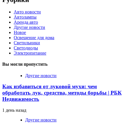
Авто новости
Автолампы
Аренда авто
Другие новости
Новое
Освещение для дома
Светильники
Светодиоды
Электропитание
Вы могли пропустить
Другие новости
Как избавиться от луковой мухи: чем
обработать лук, средства, методы борьбы | РБК
Недвижимость
1 день назад
Другие новости