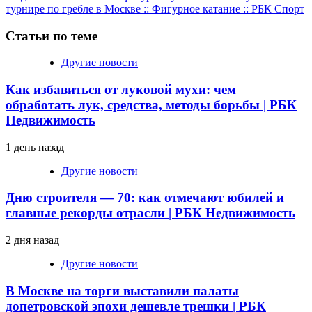
турнире по гребле в Москве :: Фигурное катание :: РБК Спорт
Статьи по теме
Другие новости
Как избавиться от луковой мухи: чем
обработать лук, средства, методы борьбы | РБК
Недвижимость
1 день назад
Другие новости
Дню строителя — 70: как отмечают юбилей и
главные рекорды отрасли | РБК Недвижимость
2 дня назад
Другие новости
В Москве на торги выставили палаты
допетровской эпохи дешевле трешки | РБК