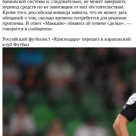
банковской системы и, следовательно, не может завершить
перевод средств по не зависящим от них обстоятельствам.
Кроме того, российская команда заявила, что не может дать
обещаний о том, сколько времени потребуется для решения
проблемы. В ответ «Маккаби» объявил об отмене сделки», —
говорится в сообщении.
Российский футболист «Краснодара» перешел в израильский
клуб
Футбол