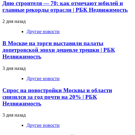
Дню строителя — 70: как отмечают юбилей и
главные рекорды отрасли | РБК Недвижимость
2 дня назад
Другие новости
В Москве на торги выставили палаты
допетровской эпохи дешевле трешки | РБК
Недвижимость
3 дня назад
Другие новости
Спрос на новостройки Москвы и области
снизился за год почти на 20% | РБК
Недвижимость
3 дня назад
Другие новости