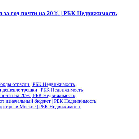
я за год почти на 20% | РБК Недвижимость
корды отрасли | РБК Недвижимость
и дешевле трешки | РБК Недвижимость
д почти на 20% | РБК Недвижимость
ют изначальный бюджет | РБК Недвижимость
вартиры в Москве | РБК Недвижимость