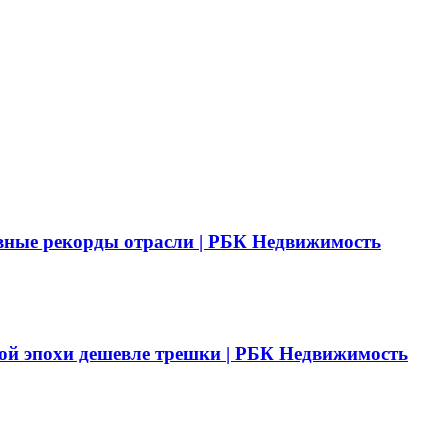
вные рекорды отрасли | РБК Недвижимость
ой эпохи дешевле трешки | РБК Недвижимость