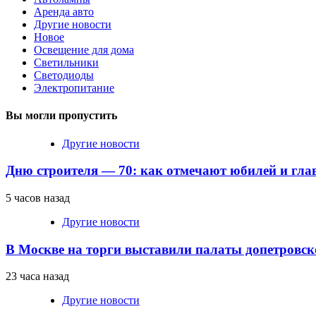
Аренда авто
Другие новости
Новое
Освещение для дома
Светильники
Светодиоды
Электропитание
Вы могли пропустить
Другие новости
Дню строителя — 70: как отмечают юбилей и гла
5 часов назад
Другие новости
В Москве на торги выставили палаты допетровск
23 часа назад
Другие новости