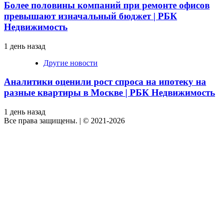
Более половины компаний при ремонте офисов
превышают изначальный бюджет | РБК
Недвижимость
1 день назад
Другие новости
Аналитики оценили рост спроса на ипотеку на
разные квартиры в Москве | РБК Недвижимость
1 день назад
Все права защищены.
|
© 2021-2026