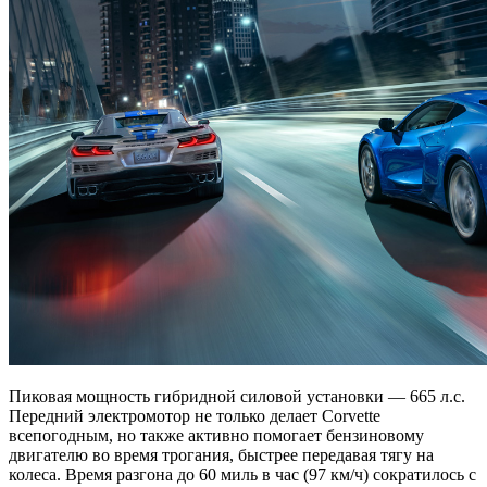
Пиковая мощность гибридной силовой установки — 665 л.с.
Передний электромотор не только делает Corvette
всепогодным, но также активно помогает бензиновому
двигателю во время трогания, быстрее передавая тягу на
колеса. Время разгона до 60 миль в час (97 км/ч) сократилось с