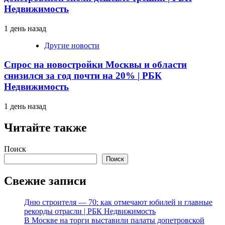
Недвижимость
1 день назад
Другие новости
Спрос на новостройки Москвы и области
снизился за год почти на 20% | РБК
Недвижимость
1 день назад
Читайте также
Поиск
Поиск
Свежие записи
Дню строителя — 70: как отмечают юбилей и главные
рекорды отрасли | РБК Недвижимость
В Москве на торги выставили палаты допетровской