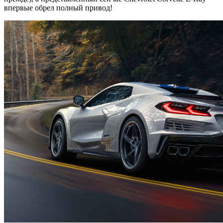
впервые обрел полный привод!