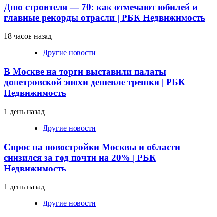
Дню строителя — 70: как отмечают юбилей и
главные рекорды отрасли | РБК Недвижимость
18 часов назад
Другие новости
В Москве на торги выставили палаты
допетровской эпохи дешевле трешки | РБК
Недвижимость
1 день назад
Другие новости
Спрос на новостройки Москвы и области
снизился за год почти на 20% | РБК
Недвижимость
1 день назад
Другие новости