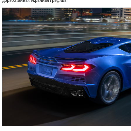
доработанная экранная графика.