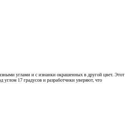
азными углами и с изнанки окрашенных в другой цвет. Этот
д углом 17 градусов и разработчики уверяют, что