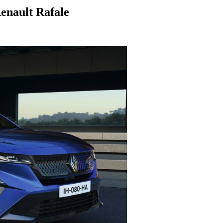
nault Rafale