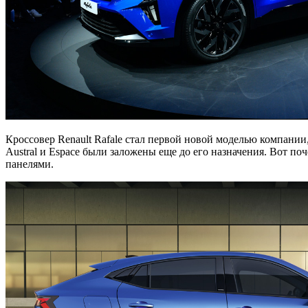
Кроссовер Renault Rafale стал первой новой моделью компании
Austral и Espace были заложены еще до его назначения. Вот п
панелями.