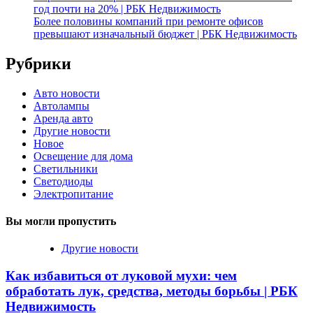
год почти на 20% | РБК Недвижимость
Более половины компаний при ремонте офисов
превышают изначальный бюджет | РБК Недвижимость
Рубрики
Авто новости
Автолампы
Аренда авто
Другие новости
Новое
Освещение для дома
Светильники
Светодиоды
Электропитание
Вы могли пропустить
Другие новости
Как избавиться от луковой мухи: чем
обработать лук, средства, методы борьбы | РБК
Недвижимость