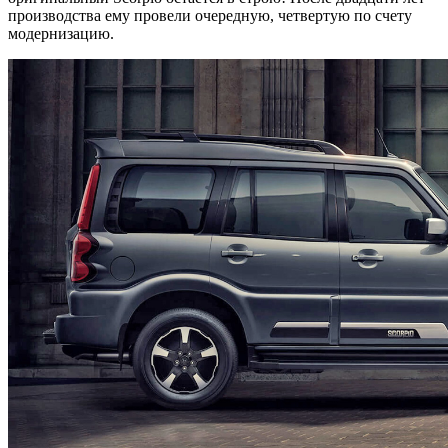
производства ему провели очередную, четвертую по счету
модернизацию.