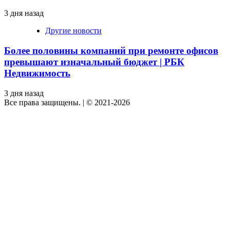
3 дня назад
Другие новости
Более половины компаний при ремонте офисов
превышают изначальный бюджет | РБК
Недвижимость
3 дня назад
Все права защищены.
|
© 2021-2026