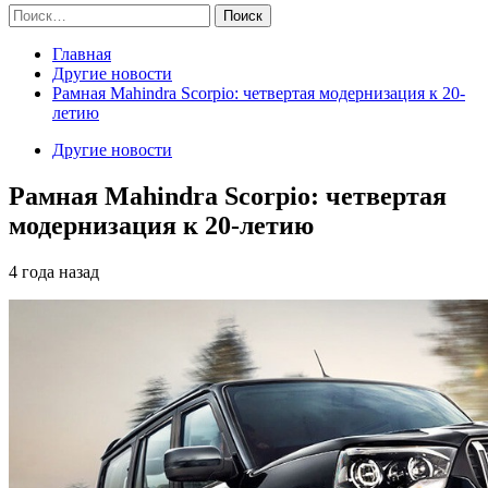
Найти:
Главная
Другие новости
Рамная Mahindra Scorpio: четвертая модернизация к 20-
летию
Другие новости
Рамная Mahindra Scorpio: четвертая
модернизация к 20-летию
4 года назад