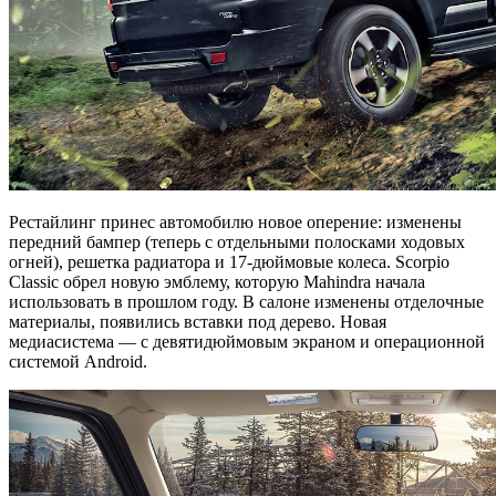
Рестайлинг принес автомобилю новое оперение: изменены
передний бампер (теперь с отдельными полосками ходовых
огней), решетка радиатора и 17-дюймовые колеса. Scorpio
Classic обрел новую эмблему, которую Mahindra начала
использовать в прошлом году. В салоне изменены отделочные
материалы, появились вставки под дерево. Новая
медиасистема — с девятидюймовым экраном и операционной
системой Android.