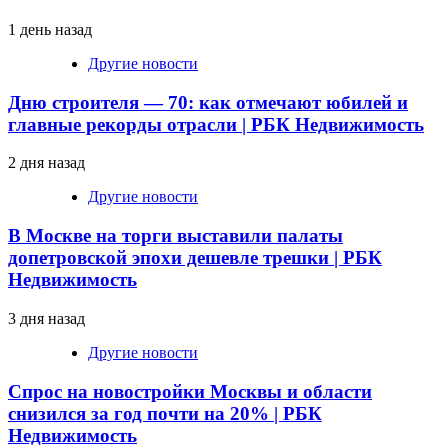
1 день назад
Другие новости
Дню строителя — 70: как отмечают юбилей и
главные рекорды отрасли | РБК Недвижимость
2 дня назад
Другие новости
В Москве на торги выставили палаты
допетровской эпохи дешевле трешки | РБК
Недвижимость
3 дня назад
Другие новости
Спрос на новостройки Москвы и области
снизился за год почти на 20% | РБК
Недвижимость