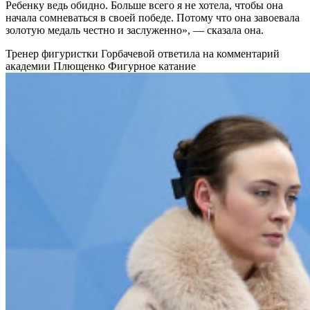
Ребенку ведь обидно. Больше всего я не хотела, чтобы она
начала сомневаться в своей победе. Потому что она завоевала
золотую медаль честно и заслуженно», — сказала она.
Тренер фигуристки Горбачевой ответила на комментарий
академии Плющенко
Фигурное катание