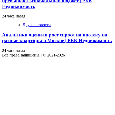
превышают изначальный бюджет | РБК
Недвижимость
24 часа назад
Другие новости
Аналитики оценили рост спроса на ипотеку на
разные квартиры в Москве | РБК Недвижимость
24 часа назад
Все права защищены.
|
© 2021-2026