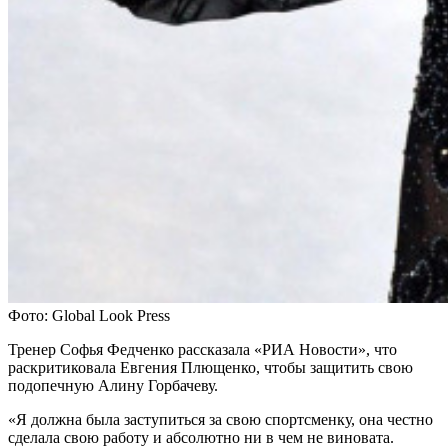
Фото: Global Look Press
Тренер Софья Федченко рассказала «РИА Новости», что
раскритиковала Евгения Плющенко, чтобы защитить свою
подопечную Алину Горбачеву.
«Я должна была заступиться за свою спортсменку, она честно
сделала свою работу и абсолютно ни в чем не виновата.