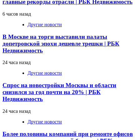
главные рекорды отрасли | РБК Недвижимость
6 часов назад
Другие новости
В Москве на торги выставили палаты
допетровской эпохи дешевле трешки | РБК
Недвижимость
24 часа назад
Другие новости
Спрос на новостройки Москвы и области
снизился за год почти на 20% | РБК
Недвижимость
24 часа назад
Другие новости
Более половины компаний при ремонте офисов