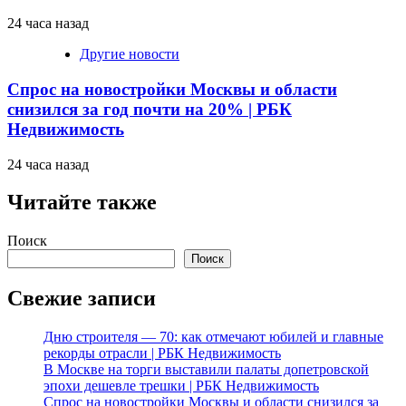
24 часа назад
Другие новости
Спрос на новостройки Москвы и области
снизился за год почти на 20% | РБК
Недвижимость
24 часа назад
Читайте также
Поиск
Поиск
Свежие записи
Дню строителя — 70: как отмечают юбилей и главные
рекорды отрасли | РБК Недвижимость
В Москве на торги выставили палаты допетровской
эпохи дешевле трешки | РБК Недвижимость
Спрос на новостройки Москвы и области снизился за