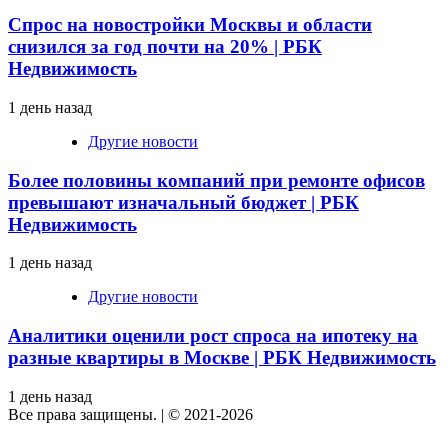
Спрос на новостройки Москвы и области
снизился за год почти на 20% | РБК
Недвижимость
1 день назад
Другие новости
Более половины компаний при ремонте офисов
превышают изначальный бюджет | РБК
Недвижимость
1 день назад
Другие новости
Аналитики оценили рост спроса на ипотеку на
разные квартиры в Москве | РБК Недвижимость
1 день назад
Все права защищены.
|
© 2021-2026