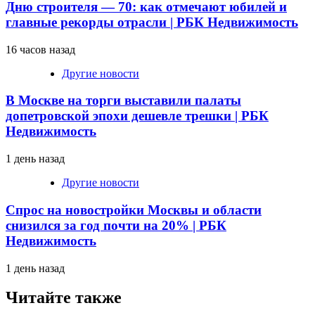
Дню строителя — 70: как отмечают юбилей и
главные рекорды отрасли | РБК Недвижимость
16 часов назад
Другие новости
В Москве на торги выставили палаты
допетровской эпохи дешевле трешки | РБК
Недвижимость
1 день назад
Другие новости
Спрос на новостройки Москвы и области
снизился за год почти на 20% | РБК
Недвижимость
1 день назад
Читайте также