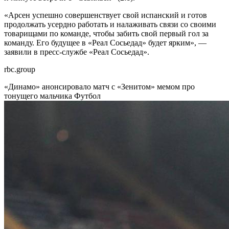
«Арсен успешно совершенствует свой испанский и готов
продолжать усердно работать и налаживать связи со своими
товарищами по команде, чтобы забить свой первый гол за
команду. Его будущее в «Реал Сосьедад» будет ярким», —
заявили в пресс‑службе «Реал Сосьедад».
rbc.group
«Динамо» анонсировало матч с «Зенитом» мемом про
тонущего мальчика
Футбол