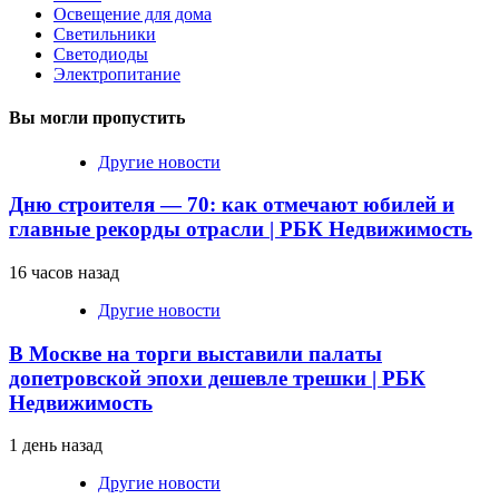
Освещение для дома
Светильники
Светодиоды
Электропитание
Вы могли пропустить
Другие новости
Дню строителя — 70: как отмечают юбилей и
главные рекорды отрасли | РБК Недвижимость
16 часов назад
Другие новости
В Москве на торги выставили палаты
допетровской эпохи дешевле трешки | РБК
Недвижимость
1 день назад
Другие новости