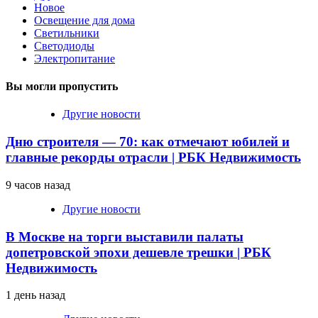
Новое
Освещение для дома
Светильники
Светодиоды
Электропитание
Вы могли пропустить
Другие новости
Дню строителя — 70: как отмечают юбилей и
главные рекорды отрасли | РБК Недвижимость
9 часов назад
Другие новости
В Москве на торги выставили палаты
допетровской эпохи дешевле трешки | РБК
Недвижимость
1 день назад