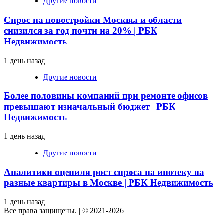
Другие новости
Спрос на новостройки Москвы и области
снизился за год почти на 20% | РБК
Недвижимость
1 день назад
Другие новости
Более половины компаний при ремонте офисов
превышают изначальный бюджет | РБК
Недвижимость
1 день назад
Другие новости
Аналитики оценили рост спроса на ипотеку на
разные квартиры в Москве | РБК Недвижимость
1 день назад
Все права защищены.
|
© 2021-2026