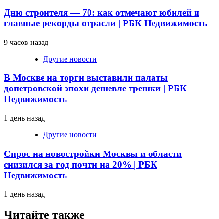
Дню строителя — 70: как отмечают юбилей и
главные рекорды отрасли | РБК Недвижимость
9 часов назад
Другие новости
В Москве на торги выставили палаты
допетровской эпохи дешевле трешки | РБК
Недвижимость
1 день назад
Другие новости
Спрос на новостройки Москвы и области
снизился за год почти на 20% | РБК
Недвижимость
1 день назад
Читайте также