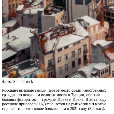
Фото: Shutterstock
Россияне впервые заняли первое место среди иностранных
граждан по покупкам недвижимости в Турции, обогнав
бывших фаворитов — граждан Ирака и Ирана. В 2022 году
россияне приобрели 16,3 тыс. лотов на рынке жилья в этой
стране, что почти вдвое больше, чем в 2021 году (8,2 тыс.).