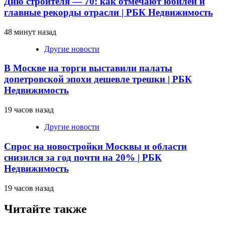
Дню строителя — 70: как отмечают юбилей и
главные рекорды отрасли | РБК Недвижимость
48 минут назад
Другие новости
В Москве на торги выставили палаты
допетровской эпохи дешевле трешки | РБК
Недвижимость
19 часов назад
Другие новости
Спрос на новостройки Москвы и области
снизился за год почти на 20% | РБК
Недвижимость
19 часов назад
Читайте также