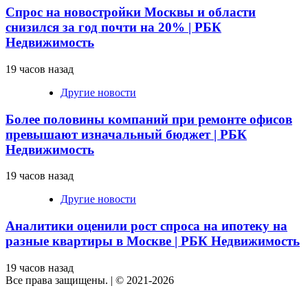
Спрос на новостройки Москвы и области
снизился за год почти на 20% | РБК
Недвижимость
19 часов назад
Другие новости
Более половины компаний при ремонте офисов
превышают изначальный бюджет | РБК
Недвижимость
19 часов назад
Другие новости
Аналитики оценили рост спроса на ипотеку на
разные квартиры в Москве | РБК Недвижимость
19 часов назад
Все права защищены.
|
© 2021-2026