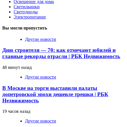
Освещение для дома
Светильники
Светодиоды
Электропитание
Вы могли пропустить
Другие новости
Дню строителя — 70: как отмечают юбилей и
главные рекорды отрасли | РБК Недвижимость
48 минут назад
Другие новости
В Москве на торги выставили палаты
допетровской эпохи дешевле трешки | РБК
Недвижимость
19 часов назад
Другие новости