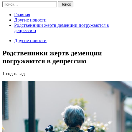
Найти:
Главная
Другие новости
Родственники жертв деменции погружаются в
депрессию
Другие новости
Родственники жертв деменции
погружаются в депрессию
1 год назад