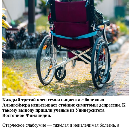
Каждый третий член семьи пациента с болезнью
Альцгеймера испытывает стойкие симптомы депрессии. К
такому выводу пришли ученые из Университета
Восточной
Финляндии.
Старческое слабоумие — тяжёлая и неизлечимая болезнь, а