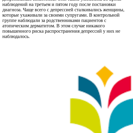
наблюдений на третьем и пятом году после постановки
диагноза. Чаще всего с депрессией сталкивались женщины,
которые ухаживали за своими супругами. В контрольной
группе наблюдали за родственниками пациентов с
атопическим дерматитом. В этом случае никакого
повышенного риска распространения депрессий у них не
наблюдалось.