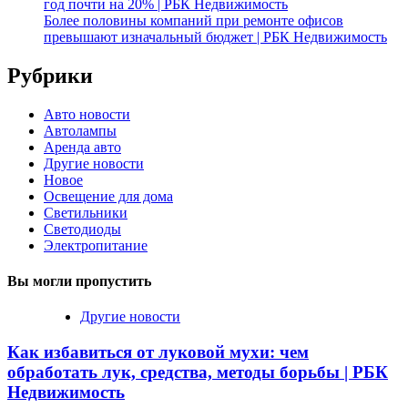
год почти на 20% | РБК Недвижимость
Более половины компаний при ремонте офисов
превышают изначальный бюджет | РБК Недвижимость
Рубрики
Авто новости
Автолампы
Аренда авто
Другие новости
Новое
Освещение для дома
Светильники
Светодиоды
Электропитание
Вы могли пропустить
Другие новости
Как избавиться от луковой мухи: чем
обработать лук, средства, методы борьбы | РБК
Недвижимость