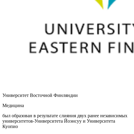
Университет Восточной Финляндии
Медицина
был образован в результате слияния двух ранее независимых
университетов-Университета Йоэнсуу и Университета
Куопио