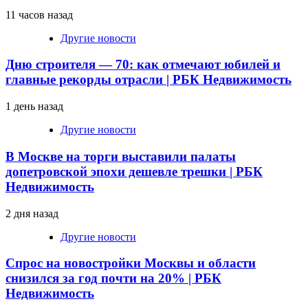
11 часов назад
Другие новости
Дню строителя — 70: как отмечают юбилей и
главные рекорды отрасли | РБК Недвижимость
1 день назад
Другие новости
В Москве на торги выставили палаты
допетровской эпохи дешевле трешки | РБК
Недвижимость
2 дня назад
Другие новости
Спрос на новостройки Москвы и области
снизился за год почти на 20% | РБК
Недвижимость