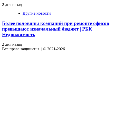
2 дня назад
Другие новости
Более половины компаний при ремонте офисов
превышают изначальный бюджет | РБК
Недвижимость
2 дня назад
Все права защищены.
|
© 2021-2026