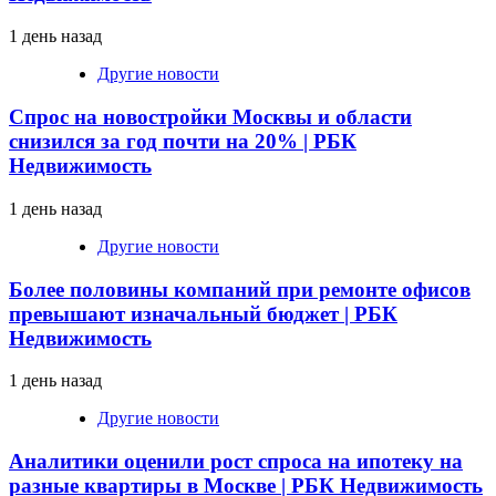
1 день назад
Другие новости
Спрос на новостройки Москвы и области
снизился за год почти на 20% | РБК
Недвижимость
1 день назад
Другие новости
Более половины компаний при ремонте офисов
превышают изначальный бюджет | РБК
Недвижимость
1 день назад
Другие новости
Аналитики оценили рост спроса на ипотеку на
разные квартиры в Москве | РБК Недвижимость