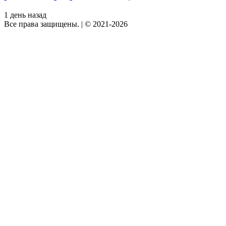
1 день назад
Все права защищены.
|
© 2021-2026