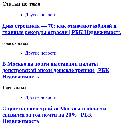
Статьи по теме
Другие новости
Дню строителя — 70: как отмечают юбилей и
главные рекорды отрасли | РБК Недвижимость
6 часов назад
Другие новости
В Москве на торги выставили палаты
допетровской эпохи дешевле трешки | РБК
Недвижимость
1 день назад
Другие новости
Спрос на новостройки Москвы и области
снизился за год почти на 20% | РБК
Недвижимость