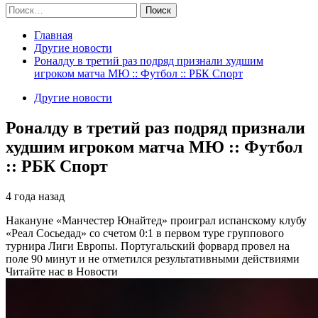
Найти:
Главная
Другие новости
Роналду в третий раз подряд признали худшим
игроком матча МЮ :: Футбол :: РБК Спорт
Другие новости
Роналду в третий раз подряд признали
худшим игроком матча МЮ :: Футбол
:: РБК Спорт
4 года назад
Накануне «Манчестер Юнайтед» проиграл испанскому клубу
«Реал Сосьедад» со счетом 0:1 в первом туре группового
турнира Лиги Европы. Португальский форвард провел на
поле 90 минут и не отметился результативными действиями
Читайте нас в Новости