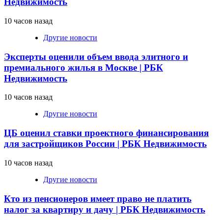
Недвижимость
10 часов назад
Другие новости
Эксперты оценили объем ввода элитного и
премиального жилья в Москве | РБК
Недвижимость
10 часов назад
Другие новости
ЦБ оценил ставки проектного финансирования
для застройщиков России | РБК Недвижимость
10 часов назад
Другие новости
Кто из пенсионеров имеет право не платить
налог за квартиру и дачу | РБК Недвижимость