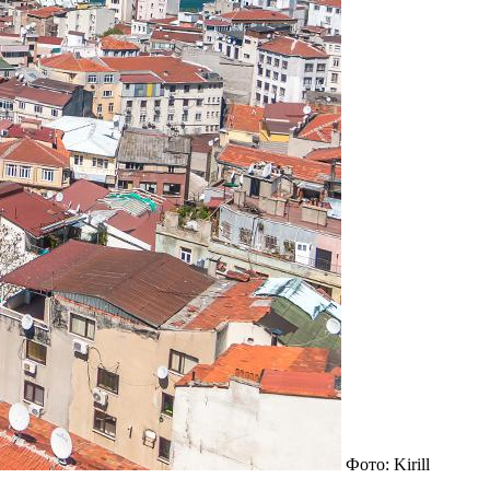
Фото: Kirill