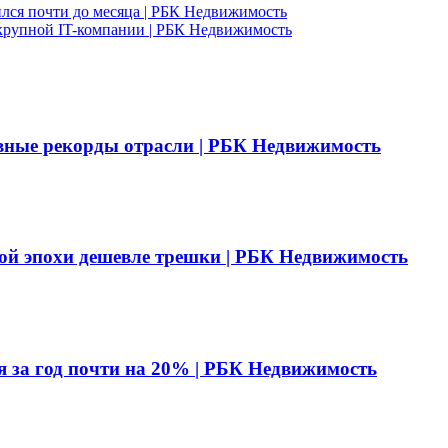
лся почти до месяца | РБК Недвижимость
 крупной IT-компании | РБК Недвижимость
вные рекорды отрасли | РБК Недвижимость
ой эпохи дешевле трешки | РБК Недвижимость
я за год почти на 20% | РБК Недвижимость