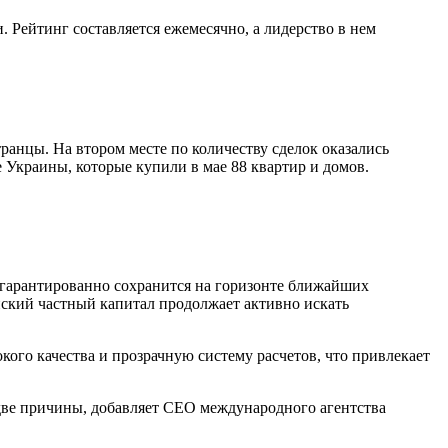
 Рейтинг составляется ежемесячно, а лидерство в нем
ранцы. На втором месте по количеству сделок оказались
Украины, которые купили в мае 88 квартир и домов.
гарантированно сохранится на горизонте ближайших
ский частный капитал продолжает активно искать
ого качества и прозрачную систему расчетов, что привлекает
ве причины, добавляет CEO международного агентства