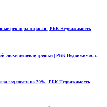
вные рекорды отрасли | РБК Недвижимость
ой эпохи дешевле трешки | РБК Недвижимость
я за год почти на 20% | РБК Недвижимость