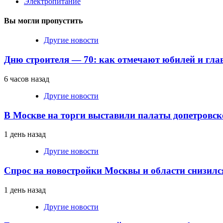
Электропитание
Вы могли пропустить
Другие новости
Дню строителя — 70: как отмечают юбилей и гла
6 часов назад
Другие новости
В Москве на торги выставили палаты допетровск
1 день назад
Другие новости
Спрос на новостройки Москвы и области снизилс
1 день назад
Другие новости