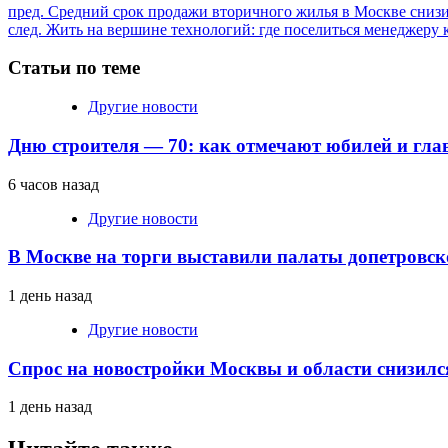
Продолжить
пред.
Средний срок продажи вторичного жилья в Москве снизи
след.
Жить на вершине технологий: где поселиться менеджеру
чтение
Статьи по теме
Другие новости
Дню строителя — 70: как отмечают юбилей и гла
6 часов назад
Другие новости
В Москве на торги выставили палаты допетровск
1 день назад
Другие новости
Спрос на новостройки Москвы и области снизилс
1 день назад