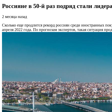
Россияне в 50-й раз подряд стали лиде
2 месяца назад
Сколько еще продлится рекорд россиян среди иностранных по
апреля 2022 года. По прогнозам экспертов, такая ситуация про