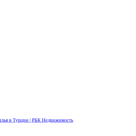
жилья в Турции | РБК Недвижимость