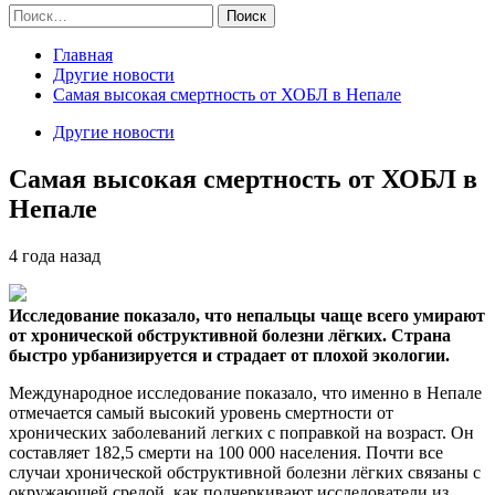
Найти:
Главная
Другие новости
Самая высокая смертность от ХОБЛ в Непале
Другие новости
Самая высокая смертность от ХОБЛ в
Непале
4 года назад
Исследование показало, что непальцы чаще всего умирают
от хронической обструктивной болезни лёгких. Страна
быстро урбанизируется и страдает от плохой экологии.
Международное исследование показало, что именно в Непале
отмечается самый высокий уровень смертности от
хронических заболеваний легких с поправкой на возраст. Он
составляет 182,5 смерти на 100 000 населения. Почти все
случаи хронической обструктивной болезни лёгких связаны с
окружающей средой, как подчеркивают исследователи из