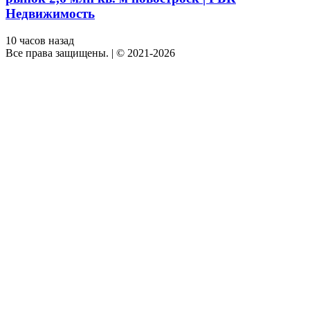
Недвижимость
10 часов назад
Все права защищены.
|
© 2021-2026