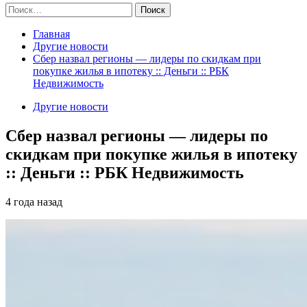
Найти:
Главная
Другие новости
Сбер назвал регионы — лидеры по скидкам при
покупке жилья в ипотеку :: Деньги :: РБК
Недвижимость
Другие новости
Сбер назвал регионы — лидеры по
скидкам при покупке жилья в ипотеку
:: Деньги :: РБК Недвижимость
4 года назад