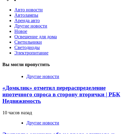
Авто новости
Автолампы
Аренда авто
Другие новости
Новое
Освещение для дома
Светильники
Светодиоды
Электропитание
Вы могли пропустить
Другие новости
«Домклик» отметил перераспределение
ипотечного спроса в сторону вторички | РБК
Недвижимость
10 часов назад
Другие новости