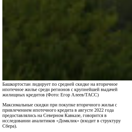
Башкортостан лидирует по средней скидке на вторичное
ипотечное жилье среди регионов с крупнейшей выдачей
жилищных кредитов
(Фото: Егор Алеев/ТАСС)
Максимальные скидки при покупке вторичного жилья с
привлечением ипотечного кредита в августе 2022 года
предоставлялись на Северном Кавказе, говорится в
исследовании аналитиков «Домклик» (входит в структуру
Сбера).