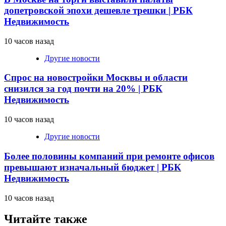
допетровской эпохи дешевле трешки | РБК
Недвижимость
10 часов назад
Другие новости
Спрос на новостройки Москвы и области
снизился за год почти на 20% | РБК
Недвижимость
10 часов назад
Другие новости
Более половины компаний при ремонте офисов
превышают изначальный бюджет | РБК
Недвижимость
10 часов назад
Читайте также