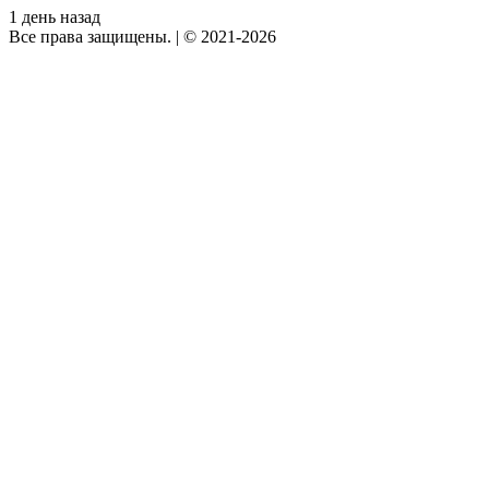
1 день назад
Все права защищены.
|
© 2021-2026