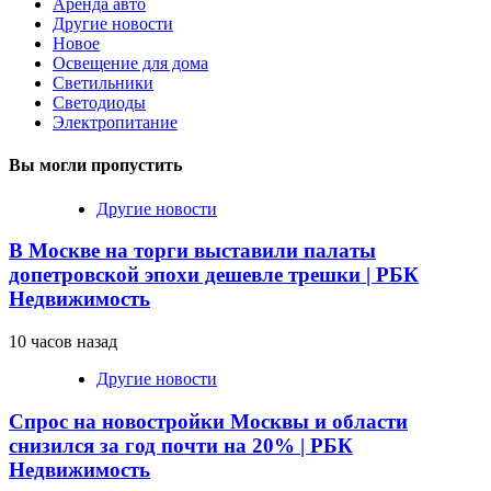
Аренда авто
Другие новости
Новое
Освещение для дома
Светильники
Светодиоды
Электропитание
Вы могли пропустить
Другие новости
В Москве на торги выставили палаты
допетровской эпохи дешевле трешки | РБК
Недвижимость
10 часов назад
Другие новости
Спрос на новостройки Москвы и области
снизился за год почти на 20% | РБК
Недвижимость