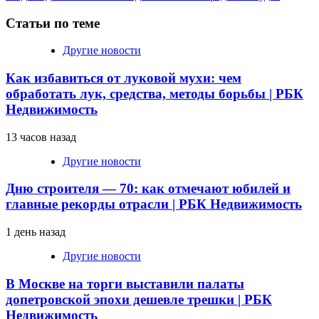
Статьи по теме
Другие новости
Как избавиться от луковой мухи: чем
обработать лук, средства, методы борьбы | РБК
Недвижимость
13 часов назад
Другие новости
Дню строителя — 70: как отмечают юбилей и
главные рекорды отрасли | РБК Недвижимость
1 день назад
Другие новости
В Москве на торги выставили палаты
допетровской эпохи дешевле трешки | РБК
Недвижимость