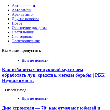
Авто новости
Автолампы
Аренда авто
Другие новости
Новое
Освещение для дома
Светильники
Светодиоды
Электропитание
Вы могли пропустить
Другие новости
Как избавиться от луковой мухи: чем
обработать лук, средства, методы борьбы | РБК
Недвижимость
13 часов назад
Другие новости
Дню строителя — 70: как отмечают юбилей и