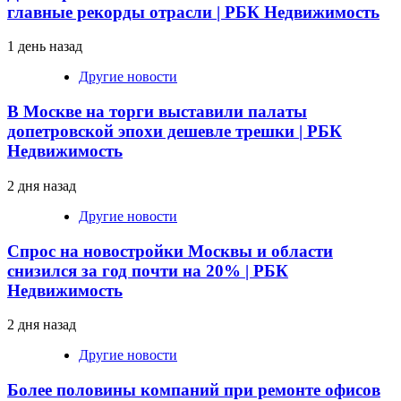
главные рекорды отрасли | РБК Недвижимость
1 день назад
Другие новости
В Москве на торги выставили палаты
допетровской эпохи дешевле трешки | РБК
Недвижимость
2 дня назад
Другие новости
Спрос на новостройки Москвы и области
снизился за год почти на 20% | РБК
Недвижимость
2 дня назад
Другие новости
Более половины компаний при ремонте офисов