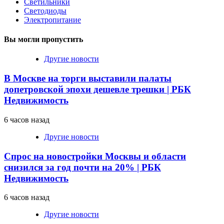
Светильники
Светодиоды
Электропитание
Вы могли пропустить
Другие новости
В Москве на торги выставили палаты
допетровской эпохи дешевле трешки | РБК
Недвижимость
6 часов назад
Другие новости
Спрос на новостройки Москвы и области
снизился за год почти на 20% | РБК
Недвижимость
6 часов назад
Другие новости