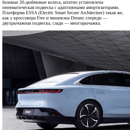
базовые 20-дюймовые колеса, штатно установлена
пневматическая подвеска с адаптивными амортизаторами.
Платформа ESSA (Electric Smart Secure Architecture) такая же,
как у кроссовера Free и минивэна Dream: спереди —
двухрычажная подвеска, сзади — многорычажка.