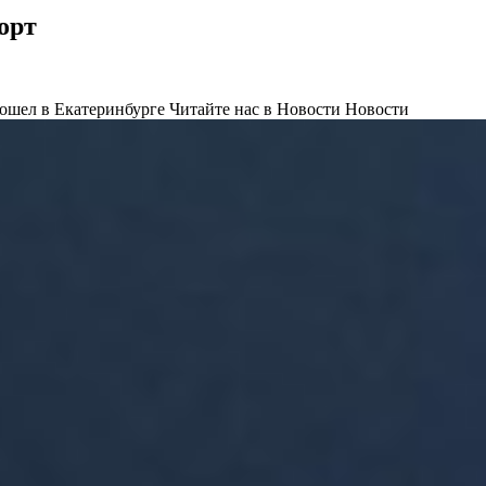
орт
ошел в Екатеринбурге
Читайте нас в Новости Новости