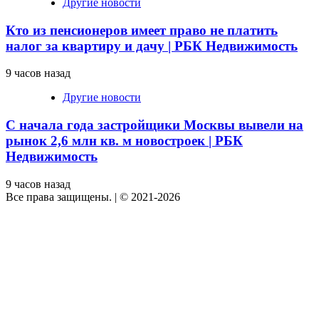
Другие новости
Кто из пенсионеров имеет право не платить
налог за квартиру и дачу | РБК Недвижимость
9 часов назад
Другие новости
С начала года застройщики Москвы вывели на
рынок 2,6 млн кв. м новостроек | РБК
Недвижимость
9 часов назад
Все права защищены.
|
© 2021-2026