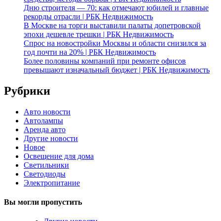
Дню строителя — 70: как отмечают юбилей и главные
рекорды отрасли | РБК Недвижимость
В Москве на торги выставили палаты допетровской
эпохи дешевле трешки | РБК Недвижимость
Спрос на новостройки Москвы и области снизился за
год почти на 20% | РБК Недвижимость
Более половины компаний при ремонте офисов
превышают изначальный бюджет | РБК Недвижимость
Рубрики
Авто новости
Автолампы
Аренда авто
Другие новости
Новое
Освещение для дома
Светильники
Светодиоды
Электропитание
Вы могли пропустить