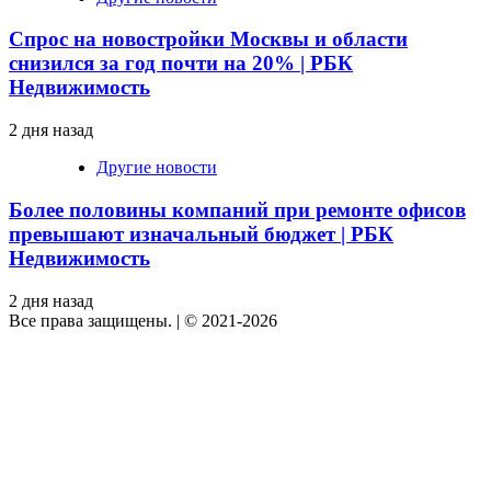
Спрос на новостройки Москвы и области
снизился за год почти на 20% | РБК
Недвижимость
2 дня назад
Другие новости
Более половины компаний при ремонте офисов
превышают изначальный бюджет | РБК
Недвижимость
2 дня назад
Все права защищены.
|
© 2021-2026