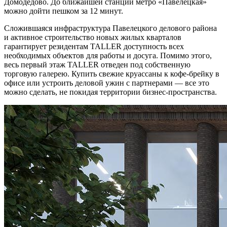
Домодедово. До ближайшей станции метро «Павелецкая»
можно дойти пешком за 12 минут.
Сложившаяся инфраструктура Павелецкого делового района
и активное строительство новых жилых кварталов
гарантирует резидентам TALLER доступность всех
необходимых объектов для работы и досуга. Помимо этого,
весь первый этаж TALLER отведен под собственную
торговую галерею. Купить свежие круассаны к кофе-брейку в
офисе или устроить деловой ужин с партнерами — все это
можно сделать, не покидая территории бизнес-пространства.