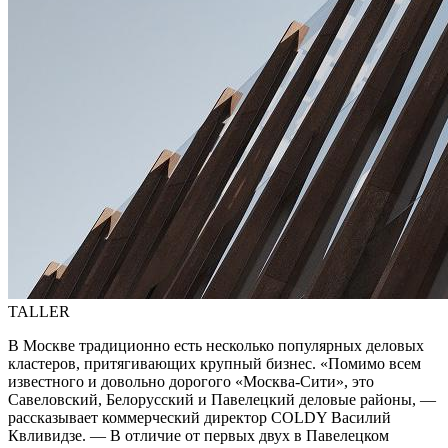
TALLER
В Москве традиционно есть несколько популярных деловых
кластеров, притягивающих крупный бизнес. «Помимо всем
известного и довольно дорогого «Москва-Сити», это
Савеловский, Белорусский и Павелецкий деловые районы, —
рассказывает коммерческий директор COLDY Василий
Квливидзе. — В отличие от первых двух в Павелецком