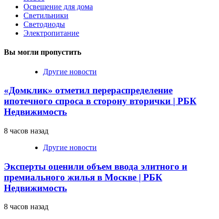
Освещение для дома
Светильники
Светодиоды
Электропитание
Вы могли пропустить
Другие новости
«Домклик» отметил перераспределение
ипотечного спроса в сторону вторички | РБК
Недвижимость
8 часов назад
Другие новости
Эксперты оценили объем ввода элитного и
премиального жилья в Москве | РБК
Недвижимость
8 часов назад