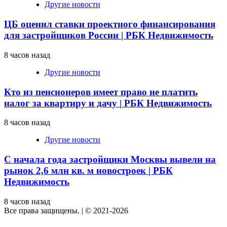
Другие новости
ЦБ оценил ставки проектного финансирования
для застройщиков России | РБК Недвижимость
8 часов назад
Другие новости
Кто из пенсионеров имеет право не платить
налог за квартиру и дачу | РБК Недвижимость
8 часов назад
Другие новости
С начала года застройщики Москвы вывели на
рынок 2,6 млн кв. м новостроек | РБК
Недвижимость
8 часов назад
Все права защищены.
|
© 2021-2026