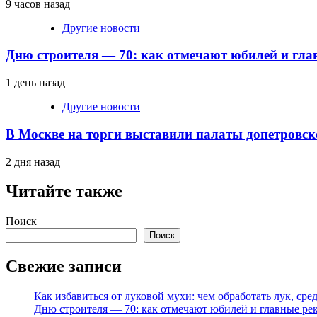
9 часов назад
Другие новости
Дню строителя — 70: как отмечают юбилей и гла
1 день назад
Другие новости
В Москве на торги выставили палаты допетровск
2 дня назад
Читайте также
Поиск
Поиск
Свежие записи
Как избавиться от луковой мухи: чем обработать лук, ср
Дню строителя — 70: как отмечают юбилей и главные ре