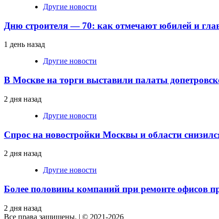
Другие новости
Дню строителя — 70: как отмечают юбилей и гла
1 день назад
Другие новости
В Москве на торги выставили палаты допетровск
2 дня назад
Другие новости
Спрос на новостройки Москвы и области снизилс
2 дня назад
Другие новости
Более половины компаний при ремонте офисов 
2 дня назад
Все права защищены.
|
© 2021-2026