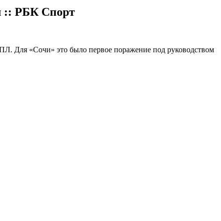
 :: РБК Спорт
РПЛ. Для «Сочи» это было первое поражение под руководством