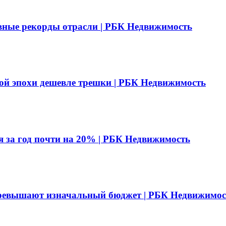
вные рекорды отрасли | РБК Недвижимость
ой эпохи дешевле трешки | РБК Недвижимость
я за год почти на 20% | РБК Недвижимость
превышают изначальный бюджет | РБК Недвижимос