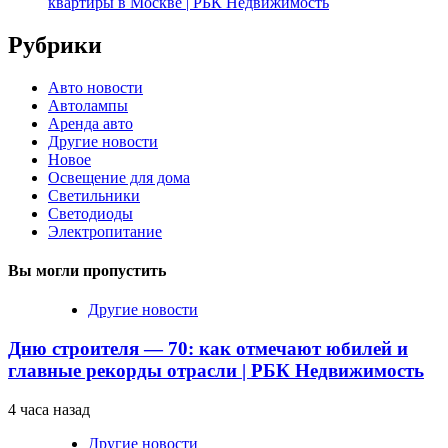
квартиры в Москве | РБК Недвижимость
Рубрики
Авто новости
Автолампы
Аренда авто
Другие новости
Новое
Освещение для дома
Светильники
Светодиоды
Электропитание
Вы могли пропустить
Другие новости
Дню строителя — 70: как отмечают юбилей и
главные рекорды отрасли | РБК Недвижимость
4 часа назад
Другие новости