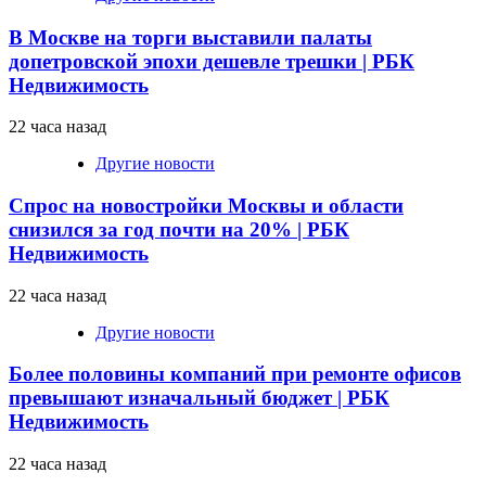
В Москве на торги выставили палаты
допетровской эпохи дешевле трешки | РБК
Недвижимость
22 часа назад
Другие новости
Спрос на новостройки Москвы и области
снизился за год почти на 20% | РБК
Недвижимость
22 часа назад
Другие новости
Более половины компаний при ремонте офисов
превышают изначальный бюджет | РБК
Недвижимость
22 часа назад