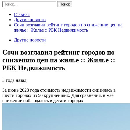
Найти:
Главная
Другие новости
Сочи возглавил рейтинг городов по снижению цен на
жилье :: Жилье :: РБК Недвижимость
Другие новости
Сочи возглавил рейтинг городов по
снижению цен на жилье :: Жилье ::
РБК Недвижимость
3 года назад
За июнь 2023 года стоимость недвижимости снизилась в
шести городах из 50 крупнейших. Для сравнения, в мае
снижение наблюдалось в десяти городах