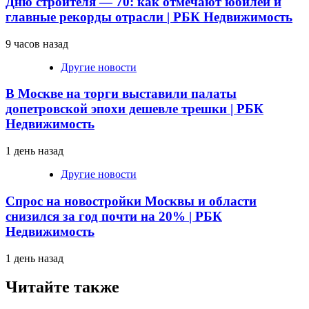
Дню строителя — 70: как отмечают юбилей и
главные рекорды отрасли | РБК Недвижимость
9 часов назад
Другие новости
В Москве на торги выставили палаты
допетровской эпохи дешевле трешки | РБК
Недвижимость
1 день назад
Другие новости
Спрос на новостройки Москвы и области
снизился за год почти на 20% | РБК
Недвижимость
1 день назад
Читайте также