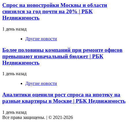
Спрос на новостройки Москвы и области
снизился за год почти на 20% | РБК
Недвижимость
1 день назад
Другие новости
Более половины компаний при ремонте офисов
превышают изначальный бюджет | РБК
Недвижимость
1 день назад
Другие новости
Аналитики оценили рост спроса на ипотеку на
разные квартиры в Москве | РБК Недвижимость
1 день назад
Все права защищены.
|
© 2021-2026