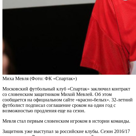
Миха Мевля
(Фото: ФК «Спартак»)
Московский футбольный клуб «Спартак» заключил контракт
со словенским защитником Михой Мевлей. Об этом
сообщается на официальном сайте «красно-белых». 32-летний
футболист подписал соглашение сроком на один год с
возможностью продления еще на сезон.
Мевля стал первым словенским игроком в истории команды.
Защитник уже выступал за российские клубы. Сезон 2016/17