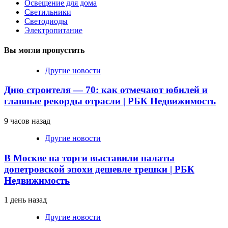
Освещение для дома
Светильники
Светодиоды
Электропитание
Вы могли пропустить
Другие новости
Дню строителя — 70: как отмечают юбилей и
главные рекорды отрасли | РБК Недвижимость
9 часов назад
Другие новости
В Москве на торги выставили палаты
допетровской эпохи дешевле трешки | РБК
Недвижимость
1 день назад
Другие новости