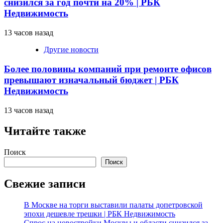
снизился за год почти на 20% | РБК
Недвижимость
13 часов назад
Другие новости
Более половины компаний при ремонте офисов
превышают изначальный бюджет | РБК
Недвижимость
13 часов назад
Читайте также
Поиск
Поиск
Свежие записи
В Москве на торги выставили палаты допетровской
эпохи дешевле трешки | РБК Недвижимость
Спрос на новостройки Москвы и области снизился за