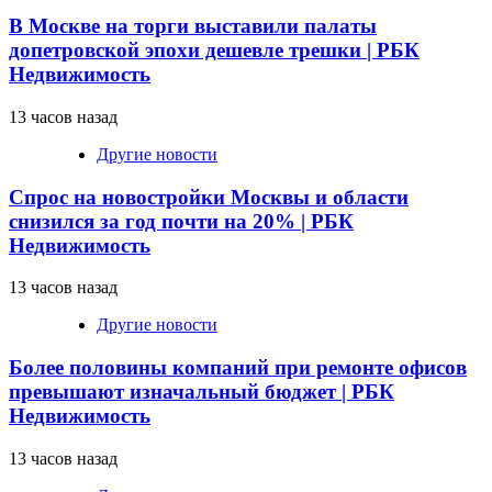
В Москве на торги выставили палаты
допетровской эпохи дешевле трешки | РБК
Недвижимость
13 часов назад
Другие новости
Спрос на новостройки Москвы и области
снизился за год почти на 20% | РБК
Недвижимость
13 часов назад
Другие новости
Более половины компаний при ремонте офисов
превышают изначальный бюджет | РБК
Недвижимость
13 часов назад