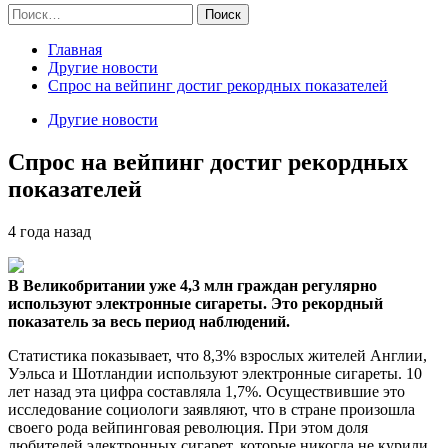
Найти:
Главная
Другие новости
Спрос на вейпинг достиг рекордных показателей
Другие новости
Спрос на вейпинг достиг рекордных
показателей
4 года назад
В Великобритании уже 4,3 млн граждан регулярно
используют электронные сигареты. Это рекордный
показатель за весь период наблюдений.
Статистика показывает, что
8,3% взрослых жителей Англии,
Уэльса и Шотландии используют электронные сигареты. 10
лет назад эта цифра составляла 1,7%. Осуществившие это
исследование социологи заявляют, что в стране произошла
своего рода вейпинговая революция. При этом доля
любителей электронных сигарет, которые никогда не курили