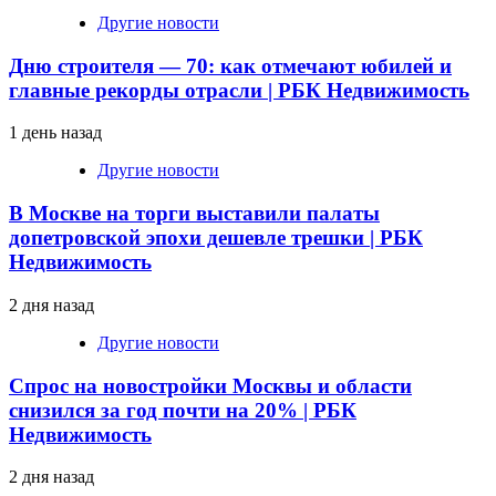
Другие новости
Дню строителя — 70: как отмечают юбилей и
главные рекорды отрасли | РБК Недвижимость
1 день назад
Другие новости
В Москве на торги выставили палаты
допетровской эпохи дешевле трешки | РБК
Недвижимость
2 дня назад
Другие новости
Спрос на новостройки Москвы и области
снизился за год почти на 20% | РБК
Недвижимость
2 дня назад