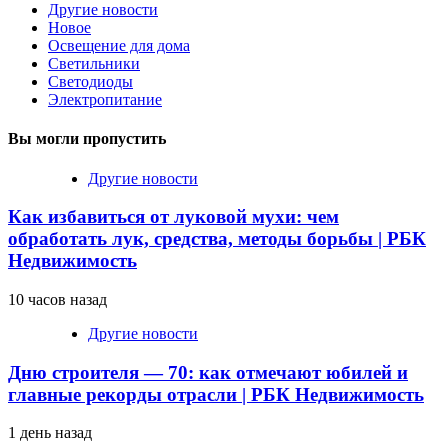
Другие новости
Новое
Освещение для дома
Светильники
Светодиоды
Электропитание
Вы могли пропустить
Другие новости
Как избавиться от луковой мухи: чем
обработать лук, средства, методы борьбы | РБК
Недвижимость
10 часов назад
Другие новости
Дню строителя — 70: как отмечают юбилей и
главные рекорды отрасли | РБК Недвижимость
1 день назад