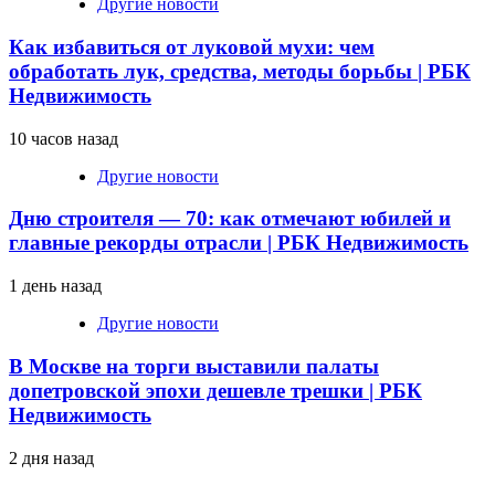
Другие новости
Как избавиться от луковой мухи: чем
обработать лук, средства, методы борьбы | РБК
Недвижимость
10 часов назад
Другие новости
Дню строителя — 70: как отмечают юбилей и
главные рекорды отрасли | РБК Недвижимость
1 день назад
Другие новости
В Москве на торги выставили палаты
допетровской эпохи дешевле трешки | РБК
Недвижимость
2 дня назад