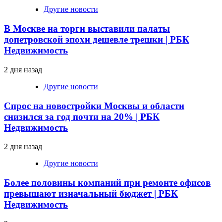
Другие новости
В Москве на торги выставили палаты
допетровской эпохи дешевле трешки | РБК
Недвижимость
2 дня назад
Другие новости
Спрос на новостройки Москвы и области
снизился за год почти на 20% | РБК
Недвижимость
2 дня назад
Другие новости
Более половины компаний при ремонте офисов
превышают изначальный бюджет | РБК
Недвижимость