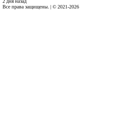
2 дня назад
Все права защищены.
|
© 2021-2026