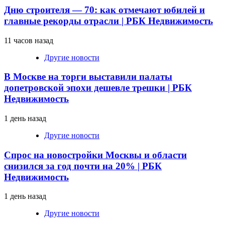
Дню строителя — 70: как отмечают юбилей и
главные рекорды отрасли | РБК Недвижимость
11 часов назад
Другие новости
В Москве на торги выставили палаты
допетровской эпохи дешевле трешки | РБК
Недвижимость
1 день назад
Другие новости
Спрос на новостройки Москвы и области
снизился за год почти на 20% | РБК
Недвижимость
1 день назад
Другие новости