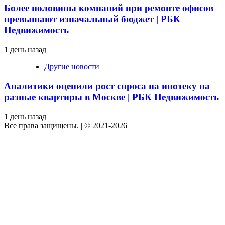
Более половины компаний при ремонте офисов
превышают изначальный бюджет | РБК
Недвижимость
1 день назад
Другие новости
Аналитики оценили рост спроса на ипотеку на
разные квартиры в Москве | РБК Недвижимость
1 день назад
Все права защищены.
|
© 2021-2026