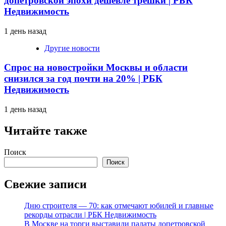
допетровской эпохи дешевле трешки | РБК
Недвижимость
1 день назад
Другие новости
Спрос на новостройки Москвы и области
снизился за год почти на 20% | РБК
Недвижимость
1 день назад
Читайте также
Поиск
Поиск
Свежие записи
Дню строителя — 70: как отмечают юбилей и главные
рекорды отрасли | РБК Недвижимость
В Москве на торги выставили палаты допетровской