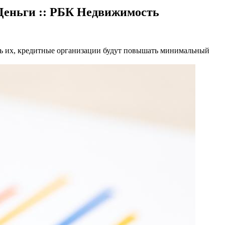
 Деньги :: РБК Недвижимость
ть их, кредитные организации будут повышать минимальный