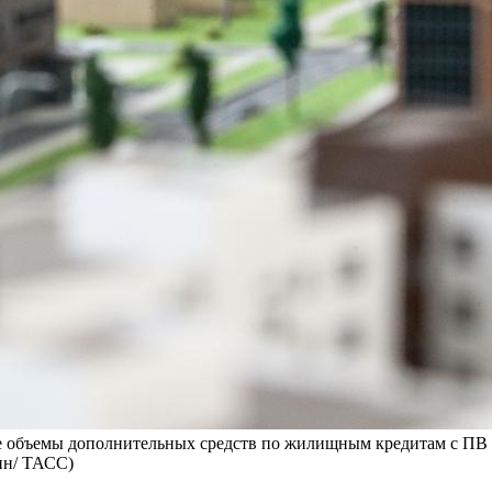
е объемы дополнительных средств по жилищным кредитам с ПВ 
ин/ ТАСС)