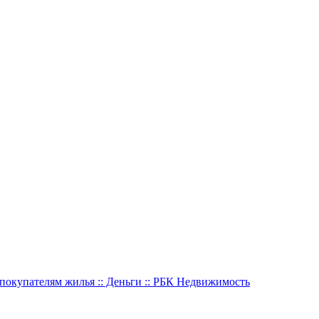
 покупателям жилья :: Деньги :: РБК Недвижимость