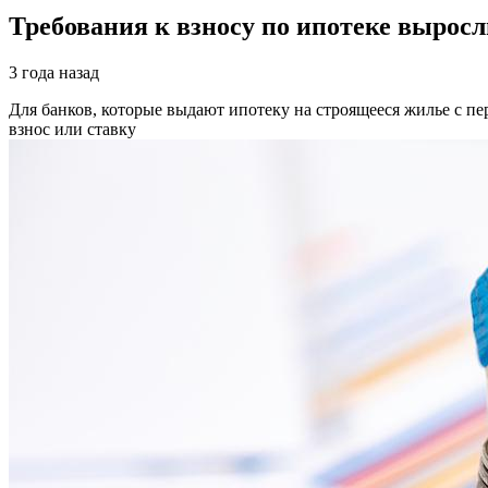
Требования к взносу по ипотеке выросл
3 года назад
Для банков, которые выдают ипотеку на строящееся жилье с 
взнос или ставку