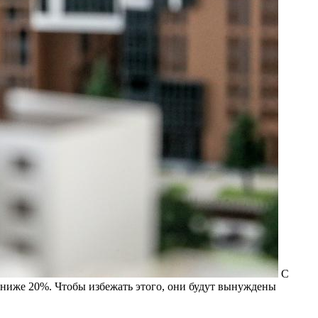
С
ниже 20%. Чтобы избежать этого, они будут вынуждены