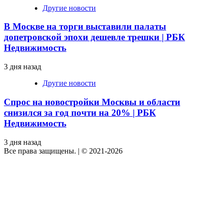
Другие новости
В Москве на торги выставили палаты
допетровской эпохи дешевле трешки | РБК
Недвижимость
3 дня назад
Другие новости
Спрос на новостройки Москвы и области
снизился за год почти на 20% | РБК
Недвижимость
3 дня назад
Все права защищены.
|
© 2021-2026