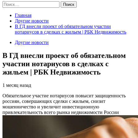
Найти:
Главная
Другие новости
В ГД внесли проект об обязательном участии
нотариусов в сделках с жильем | РБК Недвижимость
Другие новости
В ГД внесли проект об обязательном
участии нотариусов в сделках с
жильем | РБК Недвижимость
1 месяц назад
Обязательное участие нотариусов повысит защищенность
россиян, совершающих сделки с жильем, снизит
мошенничество и увеличит инвестиционную
привлекательность всего рынка недвижимости России