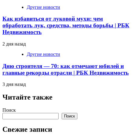
Другие новости
Как избавиться от луковой мухи: чем
обработать лук, средства, методы борьбы | РБК
Недвижимость
2 дня назад
Другие новости
Дню строителя — 70: как отмечают юбилей и
главные рекорды отрасли | РБК Недвижимость
3 дня назад
Читайте также
Поиск
Поиск
Свежие записи