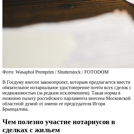
Фото: Wasaphol Premprim / Shutterstock / FOTODOM
В Госдуму внесен законопроект, которым предлагается ввести
обязательное нотариальное удостоверение почти всех сделок с
недвижимостью (за редким исключением). Такая норма в
нижнюю палату российского парламента внесена Московской
областной думой от имени ее председателя Игоря
Брынцалова.
Чем полезно участие нотариусов в
сделках с жильем