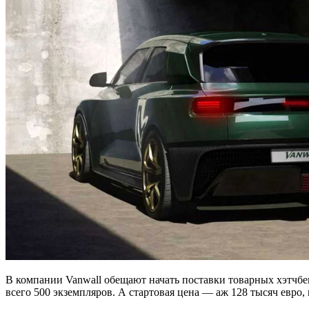
В компании Vanwall обещают начать поставки товарных хэтчбек
всего 500 экземпляров. А стартовая цена — аж 128 тысяч евро, и