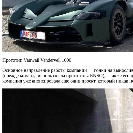
Прототип Vanwall Vandervell 1000
Основное направление работы компании — гонки на выносливос
(прежде команда использовала прототипы ENSO), а также его д
компания уже анонсировала еще один проект, который никак не 