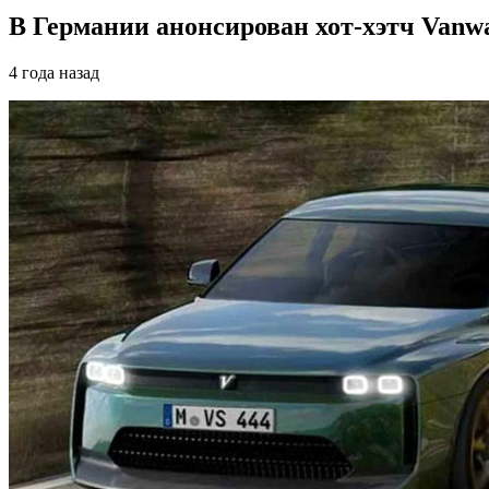
В Германии анонсирован хот-хэтч Vanwal
4 года назад