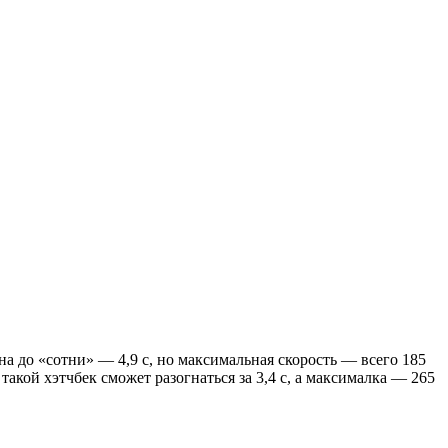
на до «сотни» — 4,9 с, но максимальная скорость — всего 185
такой хэтчбек сможет разогнаться за 3,4 с, а максималка — 265