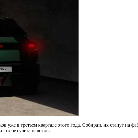
ов уже в третьем квартале этого года. Собирать их станут на ф
 это без учета налогов.