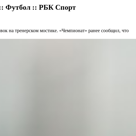
:: Футбол :: РБК Спорт
вок на тренерском мостике. «Чемпионат» ранее сообщил, что