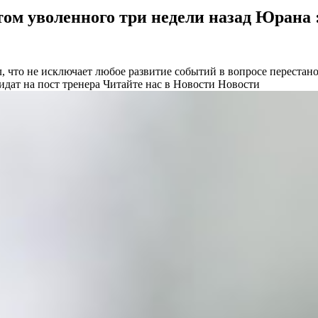
ом уволенного три недели назад Юрана 
 что не исключает любое развитие событий в вопросе перестано
идат на пост тренера
Читайте нас в Новости Новости