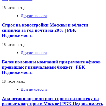
18 часов назад
Другие новости
Спрос на новостройки Москвы и области
снизился за год почти на 20% | РБК
Недвижимость
18 часов назад
Другие новости
Более половины компаний при ремонте офисов
превышают изначальный бюджет | РБК
Недвижимость
18 часов назад
Другие новости
Аналитики оценили рост спроса на ипотеку на
разные квартиры в Москве | РБК Недвижимость