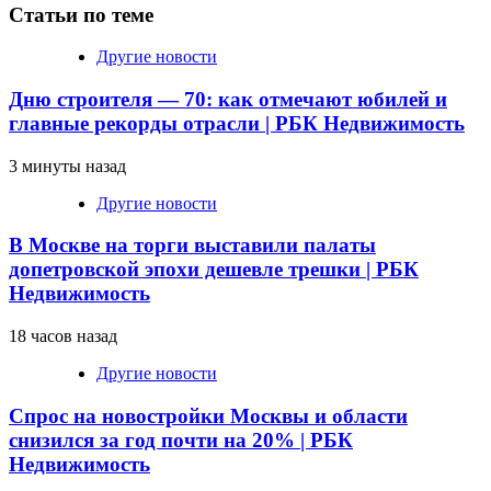
Статьи по теме
Другие новости
Дню строителя — 70: как отмечают юбилей и
главные рекорды отрасли | РБК Недвижимость
3 минуты назад
Другие новости
В Москве на торги выставили палаты
допетровской эпохи дешевле трешки | РБК
Недвижимость
18 часов назад
Другие новости
Спрос на новостройки Москвы и области
снизился за год почти на 20% | РБК
Недвижимость