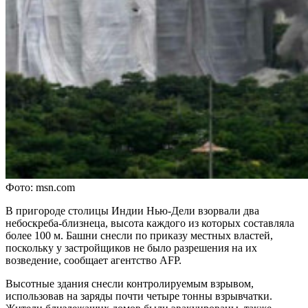
Фото: msn.com
В пригороде столицы Индии Нью-Дели взорвали два
небоскреба-близнеца, высота каждого из которых составляла
более 100 м. Башни снесли по приказу местных властей,
поскольку у застройщиков не было разрешения на их
возведение, сообщает агентство AFP.
Высотные здания снесли контролируемым взрывом,
использовав на заряды почти четыре тонны взрывчатки.