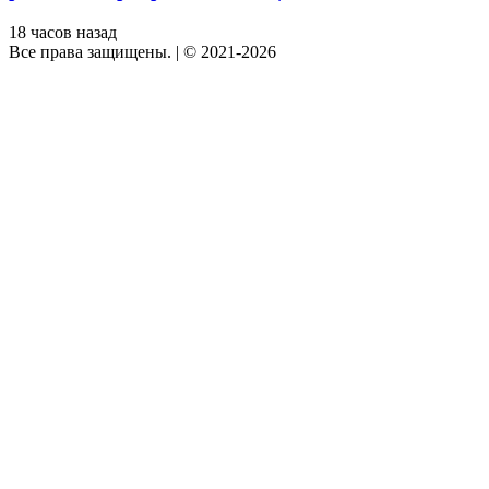
18 часов назад
Все права защищены.
|
© 2021-2026