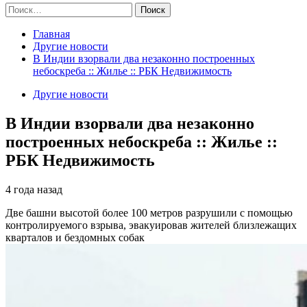
Найти:
Главная
Другие новости
В Индии взорвали два незаконно построенных
небоскреба :: Жилье :: РБК Недвижимость
Другие новости
В Индии взорвали два незаконно
построенных небоскреба :: Жилье ::
РБК Недвижимость
4 года назад
Две башни высотой более 100 метров разрушили с помощью
контролируемого взрыва, эвакуировав жителей близлежащих
кварталов и бездомных собак