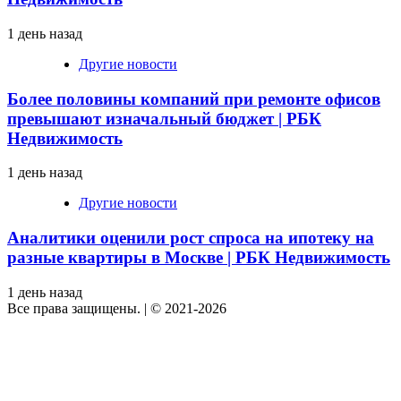
1 день назад
Другие новости
Более половины компаний при ремонте офисов
превышают изначальный бюджет | РБК
Недвижимость
1 день назад
Другие новости
Аналитики оценили рост спроса на ипотеку на
разные квартиры в Москве | РБК Недвижимость
1 день назад
Все права защищены.
|
© 2021-2026