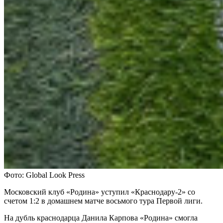
Фото: Global Look Press
Московский клуб «Родина» уступил «Краснодару-2» со
счетом 1:2 в домашнем матче восьмого тура Первой лиги.
На дубль краснодарца Данила Карпова «Родина» смогла