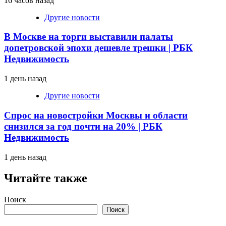
16 часов назад
Другие новости
В Москве на торги выставили палаты
допетровской эпохи дешевле трешки | РБК
Недвижимость
1 день назад
Другие новости
Спрос на новостройки Москвы и области
снизился за год почти на 20% | РБК
Недвижимость
1 день назад
Читайте также
Поиск
Поиск