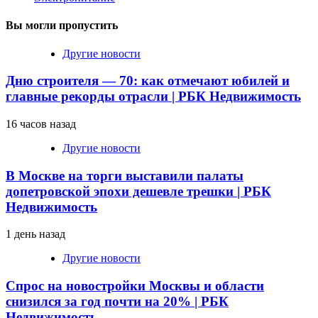
Вы могли пропустить
Другие новости
Дню строителя — 70: как отмечают юбилей и
главные рекорды отрасли | РБК Недвижимость
16 часов назад
Другие новости
В Москве на торги выставили палаты
допетровской эпохи дешевле трешки | РБК
Недвижимость
1 день назад
Другие новости
Спрос на новостройки Москвы и области
снизился за год почти на 20% | РБК
Недвижимость