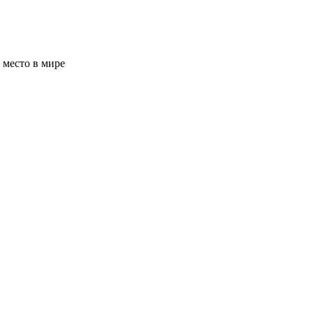
 место в мире