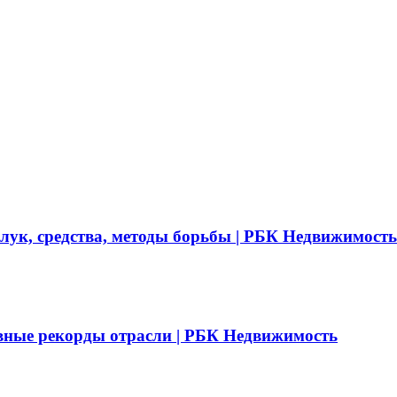
 лук, средства, методы борьбы | РБК Недвижимость
вные рекорды отрасли | РБК Недвижимость