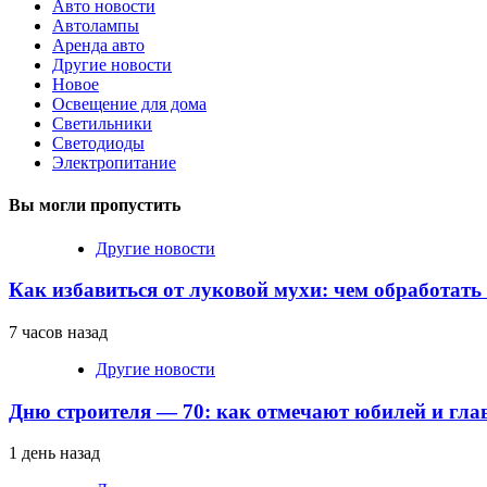
Авто новости
Автолампы
Аренда авто
Другие новости
Новое
Освещение для дома
Светильники
Светодиоды
Электропитание
Вы могли пропустить
Другие новости
Как избавиться от луковой мухи: чем обработать
7 часов назад
Другие новости
Дню строителя — 70: как отмечают юбилей и гла
1 день назад